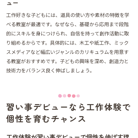
ュー
工作好きな子どもには、道具の使い方や素材の特徴を学
べる教室が最適です。なぜなら、基礎から応用まで段階
的にスキルを身につけられ、自信を持って創作活動に取
り組めるからです。具体的には、木工や紙工作、ミック
スメディアなど幅広いジャンルのカリキュラムを用意す
る教室がおすすめです。子どもの興味を深め、創造力と
技術力をバランス良く伸ばしましょう。
習い事デビューなら工作体験で
個性を育むチャンス
工作体験が習い事デビューで個性を伸ばす理