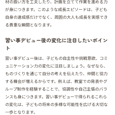
材の扱い方を工夫したり、計画を立てて作業を進める力
が身につきます。このような成長エピソードは、子ども
自身の達成感だけでなく、周囲の大人も成長を実感でき
る貴重な瞬間となります。
習い事デビュー後の変化に注目したいポイン
ト
習い事デビュー後は、子どもの自主性や挑戦意欲、コミ
ュニケーション力の変化に注目しましょう。なぜなら、
ものづくりを通じて自分の考えを伝えたり、仲間と協力
する機会が増えるからです。例えば、教室での発表やグ
ループ制作を経験することで、協調性や自己主張のバラ
ンスも身につきます。習い事デビューで得られるこれら
の変化は、子どもの将来の多様な可能性を広げる大切な
一歩となります。