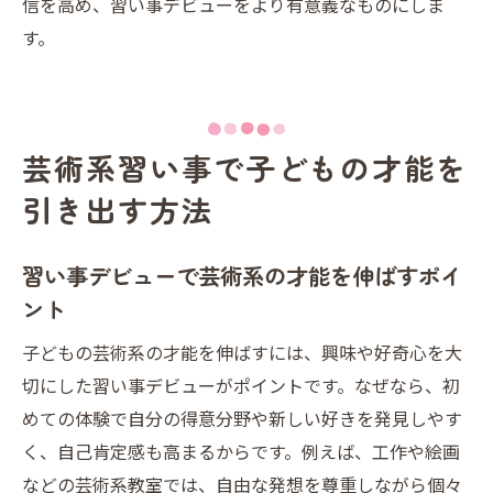
信を高め、習い事デビューをより有意義なものにしま
す。
芸術系習い事で子どもの才能を
引き出す方法
習い事デビューで芸術系の才能を伸ばすポイ
ント
子どもの芸術系の才能を伸ばすには、興味や好奇心を大
切にした習い事デビューがポイントです。なぜなら、初
めての体験で自分の得意分野や新しい好きを発見しやす
く、自己肯定感も高まるからです。例えば、工作や絵画
などの芸術系教室では、自由な発想を尊重しながら個々