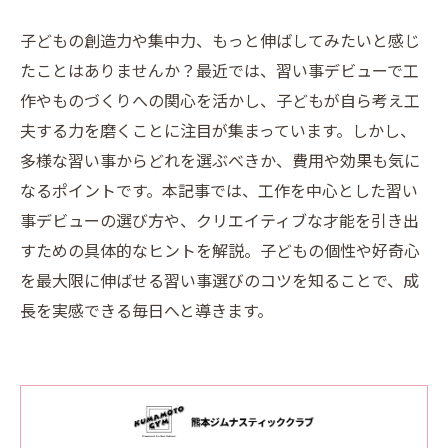
子どもの創造力や集中力、もっと伸ばしてみたいと感じ
たことはありませんか？最近では、習い事デビューで工
作やものづくりへの関心を活かし、子どもが自ら考え工
夫する力を磨くことに注目が集まっています。しかし、
多様な習い事からどれを選ぶべきか、費用や効果も気に
なるポイントです。本記事では、工作を中心とした習い
事デビューの選び方や、クリエイティブな才能を引き出
すための具体的なヒントを解説。子どもの個性や好奇心
を最大限に伸ばせる習い事選びのコツを知ることで、成
長を実感できる毎日へと導きます。