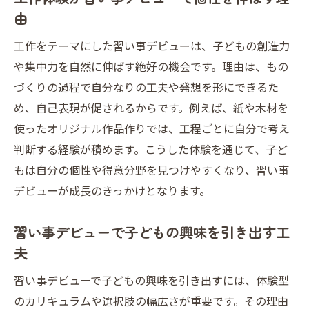
由
工作をテーマにした習い事デビューは、子どもの創造力
や集中力を自然に伸ばす絶好の機会です。理由は、もの
づくりの過程で自分なりの工夫や発想を形にできるた
め、自己表現が促されるからです。例えば、紙や木材を
使ったオリジナル作品作りでは、工程ごとに自分で考え
判断する経験が積めます。こうした体験を通じて、子ど
もは自分の個性や得意分野を見つけやすくなり、習い事
デビューが成長のきっかけとなります。
習い事デビューで子どもの興味を引き出す工
夫
習い事デビューで子どもの興味を引き出すには、体験型
のカリキュラムや選択肢の幅広さが重要です。その理由