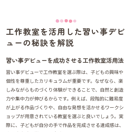
工作教室を活用した習い事デビ
ューの秘訣を解説
習い事デビューを成功させる工作教室活用法
習い事デビューで工作教室を選ぶ際は、子どもの興味や
個性を尊重したカリキュラムが重要です。なぜなら、楽
しみながらものづくり体験ができることで、自然と創造
力や集中力が伸びるからです。例えば、段階的に難易度
が上がる作品づくりや、自由な発想を活かせるワークシ
ョップが用意されている教室を選ぶと良いでしょう。実
際に、子どもが自分の手で作品を完成させる達成感は、