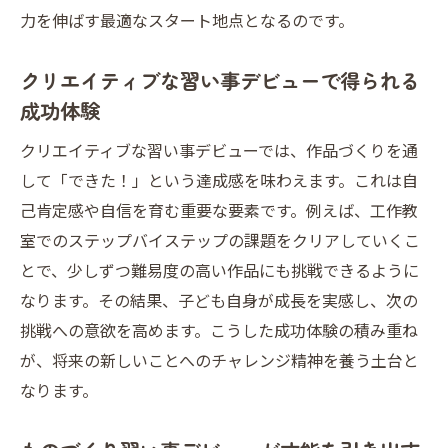
力を伸ばす最適なスタート地点となるのです。
クリエイティブな習い事デビューで得られる
成功体験
クリエイティブな習い事デビューでは、作品づくりを通
して「できた！」という達成感を味わえます。これは自
己肯定感や自信を育む重要な要素です。例えば、工作教
室でのステップバイステップの課題をクリアしていくこ
とで、少しずつ難易度の高い作品にも挑戦できるように
なります。その結果、子ども自身が成長を実感し、次の
挑戦への意欲を高めます。こうした成功体験の積み重ね
が、将来の新しいことへのチャレンジ精神を養う土台と
なります。