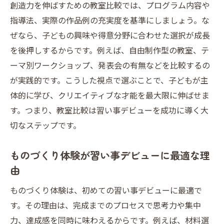
創造力を伸ばすための教室比較では、プログラム内容や
指導法、実際の作品例の充実度を基準にしましょう。な
ぜなら、子どもの興味や得意分野に合わせた選択が成長
を後押しするからです。例えば、自由制作型の教室、テ
ーマ別ワークショップ、発表会の有無などを比較するの
が実践的です。こうした視点で選ぶことで、子どもが主
体的に学び、クリエイティブな才能を最大限に伸ばせま
す。つまり、教室比較は習い事デビューを成功に導く大
切なステップです。
ものづくり体験が習い事デビューに最適な理
由
ものづくり体験は、初めての習い事デビューに最適で
す。その理由は、完成までのプロセスで思考力や集中
力、達成感を同時に味わえるからです。例えば、材料選