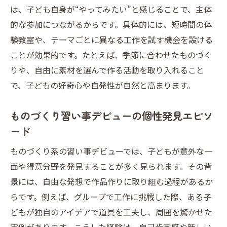
は、子ども自身が“やってみたい”と感じることで、主体
的な参加につながるからです。具体的には、短時間の体
験教室や、テーマごとに異なる工作を試す機会を設ける
ことが効果的です。たとえば、季節に合わせたものづく
りや、自由に素材を選んで作る活動を取り入れること
で、子どもの好奇心や自発性が自然と高まります。
ものづくり習い事デビューの個性発見エピソ
ード
ものづくり系の習い事デビューでは、子どもが意外な一
面や得意分野を発見することが多く見られます。その背
景には、自由な発想で作品作りに取り組む過程があるか
らです。例えば、グループで工作に挑戦した際、ある子
どもが独自のアイデアで道具を工夫し、周囲を驚かせた