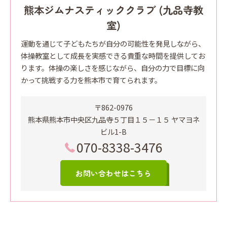
熊本ジムナスティッククラブ (九品寺教
室)
運動を通じて子どもたちが自分の可能性を発見しながら、
体操教室として成長を実感できる貴重な時間を提供してお
ります。体操の楽しさを感じながら、自分の力で目標に向
かって挑戦する力を熊本市で育てられます。
〒862-0976
熊本県熊本市中央区九品寺５丁目１５－１５ ヤマヨネ
ビル1-B
070-8338-3476
お問い合わせはこちら