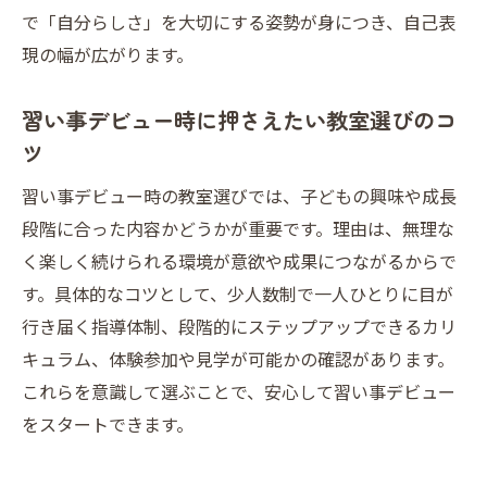
で「自分らしさ」を大切にする姿勢が身につき、自己表
現の幅が広がります。
習い事デビュー時に押さえたい教室選びのコ
ツ
習い事デビュー時の教室選びでは、子どもの興味や成長
段階に合った内容かどうかが重要です。理由は、無理な
く楽しく続けられる環境が意欲や成果につながるからで
す。具体的なコツとして、少人数制で一人ひとりに目が
行き届く指導体制、段階的にステップアップできるカリ
キュラム、体験参加や見学が可能かの確認があります。
これらを意識して選ぶことで、安心して習い事デビュー
をスタートできます。