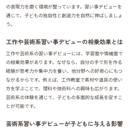
の表現力を磨く環境が整っています。習い事デビューを
通じて、子どもの独自性と創造力を自然に伸ばしましょ
う。
工作や芸術系習い事デビューの相乗効果とは
工作や芸術系の習い事デビューには、学習面や情緒面で
の相乗効果があります。なぜなら、自分の手で形を作る
経験が思考力や集中力を養い、他分野への好奇心にもつ
ながるからです。例えば、工作教室で素材や道具の使い
方を学ぶことで、理科や技術科への興味も広がります。
芸術系の体験を通じて、子どもの多面的な成長を促すこ
とが可能です。
芸術系習い事デビューが子どもに与える影響