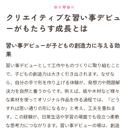
クリエイティブな習い事デビュ
ーがもたらす成長とは
習い事デビューが子どもの創造力に与える効
果
習い事デビューとして工作やものづくりに取り組むこと
で、子どもの創造力は大きく引き出されます。なぜな
ら、自分の手で形を作り上げる体験が、発想力や問題解
決力を自然と養うからです。例えば、紙や木材など様々
な素材を使ってオリジナル作品を作る過程では、「どう
すれば思い通りの形になるか」と考え、工夫を重ねま
す。この経験が、日常生活や学習の場面でも役立つ柔軟
な思考力につながります。習い事デビューの場は、創造