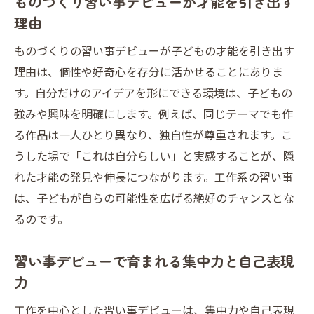
ものづくり習い事デビューが才能を引き出す
理由
ものづくりの習い事デビューが子どもの才能を引き出す
理由は、個性や好奇心を存分に活かせることにありま
す。自分だけのアイデアを形にできる環境は、子どもの
強みや興味を明確にします。例えば、同じテーマでも作
る作品は一人ひとり異なり、独自性が尊重されます。こ
うした場で「これは自分らしい」と実感することが、隠
れた才能の発見や伸長につながります。工作系の習い事
は、子どもが自らの可能性を広げる絶好のチャンスとな
るのです。
習い事デビューで育まれる集中力と自己表現
力
工作を中心とした習い事デビューは、集中力や自己表現