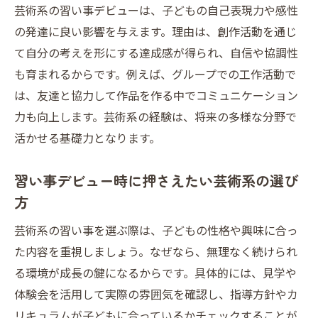
芸術系の習い事デビューは、子どもの自己表現力や感性
の発達に良い影響を与えます。理由は、創作活動を通じ
て自分の考えを形にする達成感が得られ、自信や協調性
も育まれるからです。例えば、グループでの工作活動で
は、友達と協力して作品を作る中でコミュニケーション
力も向上します。芸術系の経験は、将来の多様な分野で
活かせる基礎力となります。
習い事デビュー時に押さえたい芸術系の選び
方
芸術系の習い事を選ぶ際は、子どもの性格や興味に合っ
た内容を重視しましょう。なぜなら、無理なく続けられ
る環境が成長の鍵になるからです。具体的には、見学や
体験会を活用して実際の雰囲気を確認し、指導方針やカ
リキュラムが子どもに合っているかチェックすることが