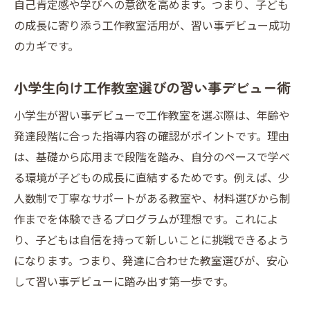
自己肯定感や学びへの意欲を高めます。つまり、子ども
の成長に寄り添う工作教室活用が、習い事デビュー成功
のカギです。
小学生向け工作教室選びの習い事デビュー術
小学生が習い事デビューで工作教室を選ぶ際は、年齢や
発達段階に合った指導内容の確認がポイントです。理由
は、基礎から応用まで段階を踏み、自分のペースで学べ
る環境が子どもの成長に直結するためです。例えば、少
人数制で丁寧なサポートがある教室や、材料選びから制
作までを体験できるプログラムが理想です。これによ
り、子どもは自信を持って新しいことに挑戦できるよう
になります。つまり、発達に合わせた教室選びが、安心
して習い事デビューに踏み出す第一歩です。