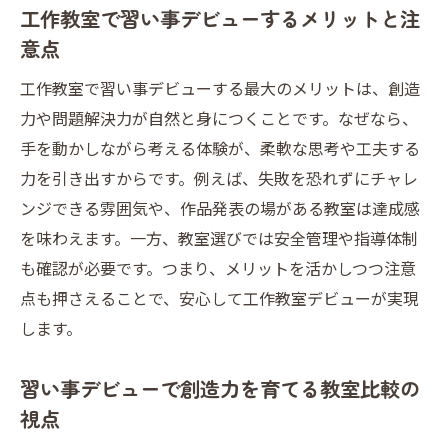
工作教室で習い事デビューするメリットと注
意点
工作教室で習い事デビューする最大のメリットは、創造
力や問題解決力が自然と身につくことです。なぜなら、
手を動かしながら考える体験が、柔軟な思考や工夫する
力を引き出すからです。例えば、失敗を恐れずにチャレ
ンジできる雰囲気や、作品発表の場がある教室は達成感
を味わえます。一方、教室選びでは安全管理や指導体制
も確認が必要です。つまり、メリットを活かしつつ注意
点も押さえることで、安心して工作教室デビューが実現
します。
習い事デビューで創造力を育てる教室比較の
視点