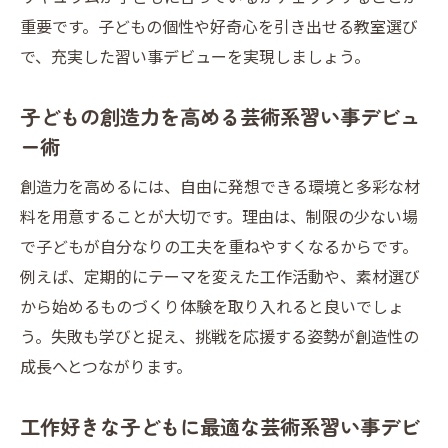
重要です。子どもの個性や好奇心を引き出せる教室選び
で、充実した習い事デビューを実現しましょう。
子どもの創造力を高める芸術系習い事デビュ
ー術
創造力を高めるには、自由に発想できる環境と多彩な材
料を用意することが大切です。理由は、制限の少ない場
で子どもが自分なりの工夫を重ねやすくなるからです。
例えば、定期的にテーマを変えた工作活動や、素材選び
から始めるものづくり体験を取り入れると良いでしょ
う。失敗も学びと捉え、挑戦を応援する姿勢が創造性の
成長へとつながります。
工作好きな子どもに最適な芸術系習い事デビ