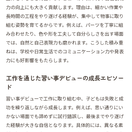
力の向上にも大きく貢献します。理由は、細かい作業や
長時間の工程をやり遂げる経験が、集中して物事に取り
組む姿勢を育てるからです。例えば、パーツを丁寧に組
み合わせたり、色や形を工夫して自分らしさを出す場面
では、自然と自己表現力も磨かれます。こうした積み重
ねは、学校や日常生活でのコミュニケーション力や発表
力にも好影響をもたらします。
工作を通じた習い事デビューの成長エピソー
ド
習い事デビューで工作に取り組む中、子どもは失敗と成
功を繰り返しながら成長します。例えば、思い通りにい
かない場面でも諦めずに試行錯誤し、最後までやり遂げ
た経験が大きな自信となります。具体的には、異なる素