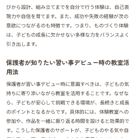
びから設計、組み立てまでを自分で行う体験は、自己表
現力や自信を育てます。また、成功や失敗の経験が次の
意欲につながるのも特徴です。つまり、ものづくり体験
は、子どもの成長に欠かせない多様な力をバランスよく
引き出します。
保護者が知りたい習い事デビュー時の教室活
用法
保護者が習い事デビュー時に意識すべきは、子どもの気
持ちに寄り添いながら教室を活用することです。なぜな
ら、子どもが安心して挑戦できる環境が、長続きと成長
のポイントとなるからです。具体的には、体験教室への
参加や、作品を一緒に振り返る時間を設けると効果的で
す。こうした保護者のサポートが、子どものやる気や自