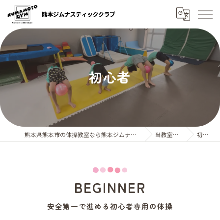
初心者
熊本県熊本市の体操教室なら熊本ジムナスティッククラブ
当教室の特徴
初心者
BEGINNER
安全第一で進める初心者専用の体操