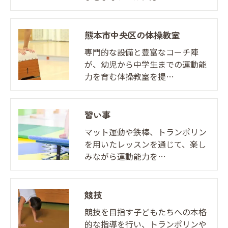
熊本市中央区の体操教室
専門的な設備と豊富なコーチ陣
が、幼児から中学生までの運動能
力を育む体操教室を提…
習い事
マット運動や鉄棒、トランポリン
を用いたレッスンを通じて、楽し
みながら運動能力を…
競技
競技を目指す子どもたちへの本格
的な指導を行い、トランポリンや