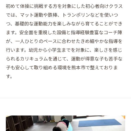
初めて体操に挑戦する方を対象にした初心者向けクラス
では、マット運動や鉄棒、トランポリンなどを使いつ
つ、基礎的な運動能力を楽しみながら育てることができ
ます。安全面を重視した設備と指導経験豊富なコーチ陣
が、一人ひとりのペースに合わせたきめ細やかな指導を
行います。幼児から小学生までを対象に、楽しさを感じ
られるカリキュラムを通じて、運動が得意な子も苦手な
子も安心して取り組める環境を熊本市で整えておりま
す。