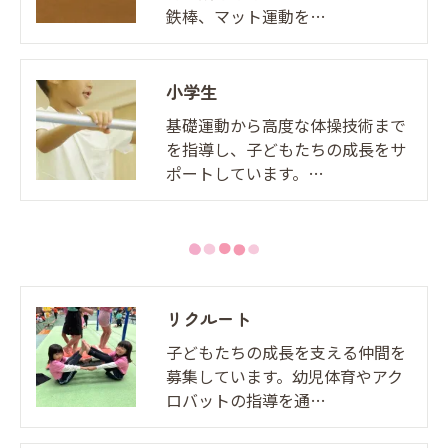
鉄棒、マット運動を…
小学生
基礎運動から高度な体操技術まで
を指導し、子どもたちの成長をサ
ポートしています。…
リクルート
子どもたちの成長を支える仲間を
募集しています。幼児体育やアク
ロバットの指導を通…