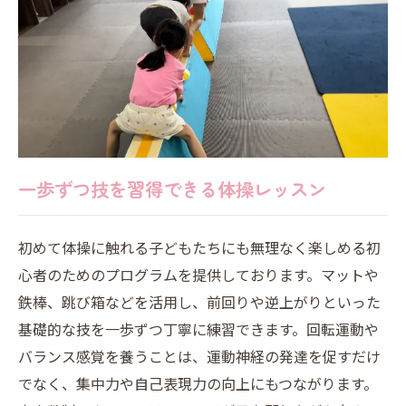
一歩ずつ技を習得できる体操レッスン
初めて体操に触れる子どもたちにも無理なく楽しめる初
心者のためのプログラムを提供しております。マットや
鉄棒、跳び箱などを活用し、前回りや逆上がりといった
基礎的な技を一歩ずつ丁寧に練習できます。回転運動や
バランス感覚を養うことは、運動神経の発達を促すだけ
でなく、集中力や自己表現力の向上にもつながります。