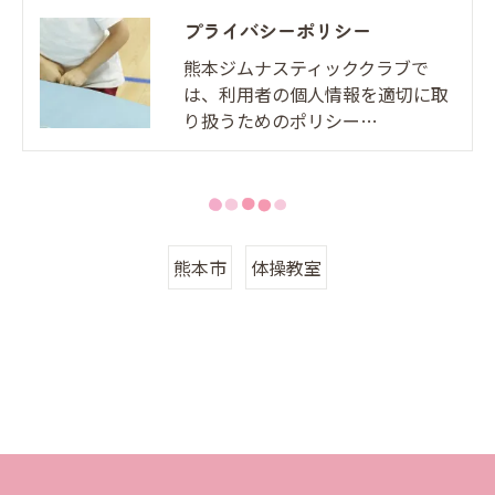
プライバシーポリシー
熊本ジムナスティッククラブで
は、利用者の個人情報を適切に取
り扱うためのポリシー…
熊本市
体操教室