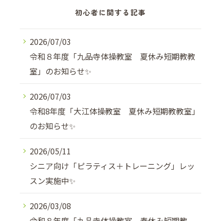
初心者に関する記事
2026/07/03
令和８年度「九品寺体操教室 夏休み短期教教
室」のお知らせ✨
2026/07/03
令和8年度「大江体操教室 夏休み短期教教室」
のお知らせ✨
2026/05/11
シニア向け「ピラティス＋トレーニング」レッ
スン実施中✨
2026/03/08
令和８年度「九品寺体操教室 春休み短期教