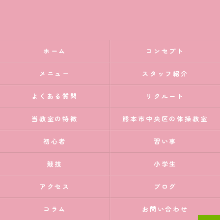
ホーム
コンセプト
メニュー
スタッフ紹介
よくある質問
リクルート
当教室の特徴
熊本市中央区の体操教室
初心者
習い事
競技
小学生
アクセス
ブログ
コラム
お問い合わせ