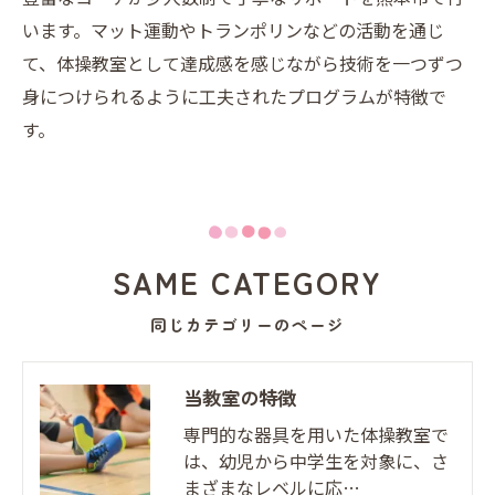
います。マット運動やトランポリンなどの活動を通じ
て、体操教室として達成感を感じながら技術を一つずつ
身につけられるように工夫されたプログラムが特徴で
す。
SAME CATEGORY
同じカテゴリーのページ
当教室の特徴
専門的な器具を用いた体操教室で
は、幼児から中学生を対象に、さ
まざまなレベルに応…