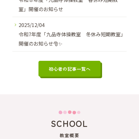
室」開催のお知らせ
2025/12/04
令和7年度「九品寺体操教室 冬休み短期教室」
開催のお知らせ🎅✨
初心者の記事一覧へ
SCHOOL
教室概要