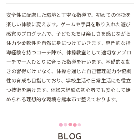
安全性に配慮した環境と丁寧な指導で、初めての体操を
楽しい体験に変えます。ゲームや手具を取り入れた遊び
感覚のプログラムで、子どもたちは楽しさを感じながら
体力や柔軟性を自然に身につけていきます。専門的な指
導経験を持つコーチ陣が、体操教室として適切なアプロ
ーチで一人ひとりに合った指導を行います。基礎的な動
きの習得だけでなく、体操を通じた自己管理能力や協調
性の育成も目指しており、学校生活や日常生活にも役立
つ技術を磨けます。体操未経験の初心者でも安心して始
められる理想的な環境を熊本市で整えております。
BLOG