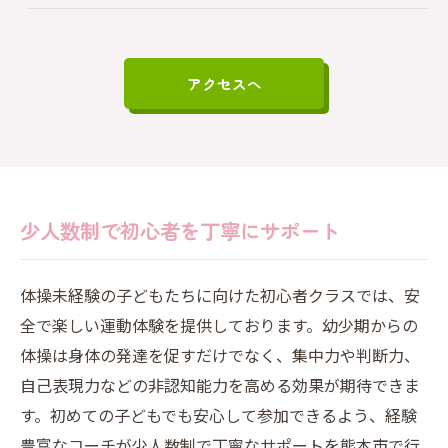
アクセスへ
少人数制で初心者を丁寧にサポート
体操未経験の子どもたちに向けた初心者クラスでは、安
全で楽しい運動体験を提供しております。幼少期からの
体操は身体の発達を促すだけでなく、集中力や判断力、
自己表現力などの非認知能力を高める効果が期待できま
す。初めての子どもでも安心して参加できるよう、経験
豊富なコーチが少人数制で丁寧なサポートを熊本市で行