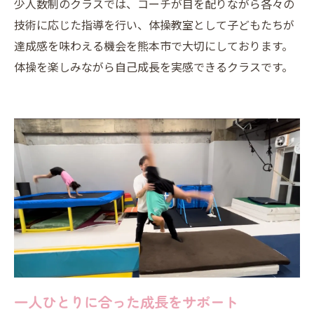
少人数制のクラスでは、コーチが目を配りながら各々の
技術に応じた指導を行い、体操教室として子どもたちが
達成感を味わえる機会を熊本市で大切にしております。
体操を楽しみながら自己成長を実感できるクラスです。
一人ひとりに合った成長をサポート