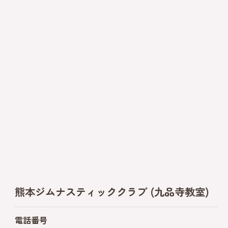
熊本ジムナスティッククラブ (九品寺教室)
電話番号