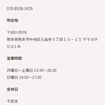
070-8338-3476
所在地
〒862-0976
熊本県熊本市中央区九品寺５丁目１５－１５ ヤマヨネ
ビル1-B
営業時間
月曜日～土曜日 15:30～20:20
日曜日 14:30～17:20
定休日
不定休