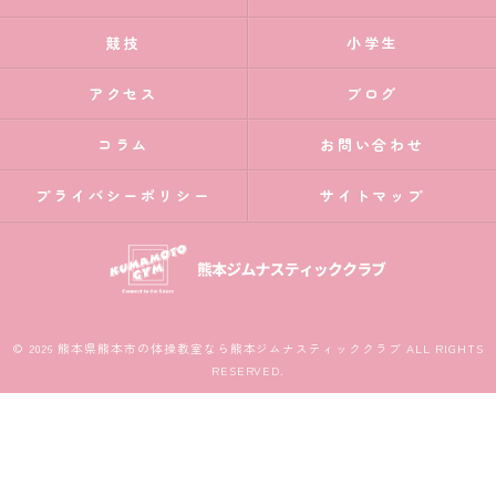
競技
小学生
アクセス
ブログ
コラム
お問い合わせ
プライバシーポリシー
サイトマップ
© 2026 熊本県熊本市の体操教室なら熊本ジムナスティッククラブ ALL RIGHTS
RESERVED.