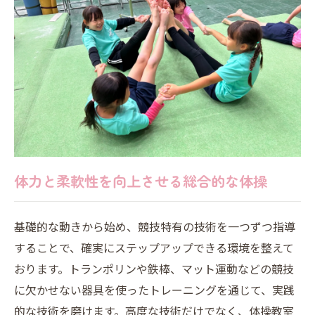
体力と柔軟性を向上させる総合的な体操
基礎的な動きから始め、競技特有の技術を一つずつ指導
することで、確実にステップアップできる環境を整えて
おります。トランポリンや鉄棒、マット運動などの競技
に欠かせない器具を使ったトレーニングを通じて、実践
的な技術を磨けます。高度な技術だけでなく、体操教室