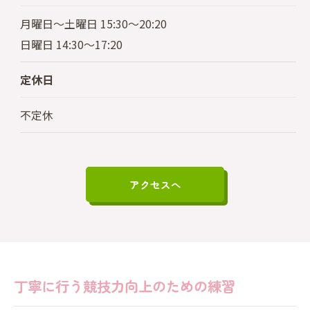
月曜日～土曜日 15:30～20:20
日曜日 14:30～17:20
定休日
不定休
アクセスへ
丁寧に行う競技力向上のための練習