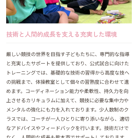
技術と人間的成長を支える充実した環境
厳しい競技の世界を目指す子どもたちに、専門的な指導
と充実したサポートを提供しており、公式試合に向けた
トレーニングでは、基礎的な技術の習得から高度な技へ
の挑戦まで、体操教室として個々の習熟度に合わせて進
めます。コーディネーション能力や柔軟性、持久力を向
上させるカリキュラムに加えて、競技に必要な集中力や
メンタルの強化にも力を入れております。少人数制のク
ラスでは、コーチが一人ひとりに寄り添いながら、適切
なアドバイスやフィードバックを行います。技術だけで
なく、人間的な成長も熊本市でサポートしております。