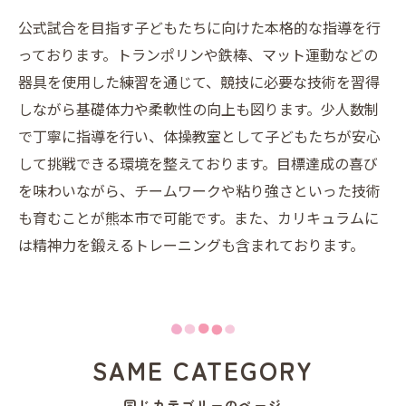
公式試合を目指す子どもたちに向けた本格的な指導を行
っております。トランポリンや鉄棒、マット運動などの
器具を使用した練習を通じて、競技に必要な技術を習得
しながら基礎体力や柔軟性の向上も図ります。少人数制
で丁寧に指導を行い、体操教室として子どもたちが安心
して挑戦できる環境を整えております。目標達成の喜び
を味わいながら、チームワークや粘り強さといった技術
も育むことが熊本市で可能です。また、カリキュラムに
は精神力を鍛えるトレーニングも含まれております。
SAME CATEGORY
同じカテゴリーのページ