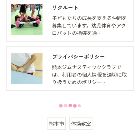
リクルート
子どもたちの成長を支える仲間を
募集しています。幼児体育やアク
ロバットの指導を通…
プライバシーポリシー
熊本ジムナスティッククラブで
は、利用者の個人情報を適切に取
り扱うためのポリシー…
熊本市
体操教室