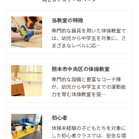
当教室の特徴
専門的な器具を用いた体操教室で
は、幼児から中学生を対象に、さ
まざまなレベルに応…
熊本市中央区の体操教室
専門的な設備と豊富なコーチ陣
が、幼児から中学生までの運動能
力を育む体操教室を提…
初心者
体操未経験の子どもたちを対象に
した初心者クラスでは、安全な環