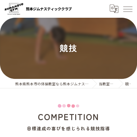
競技
熊本県熊本市の体操教室なら熊本ジムナスティッククラブ
当教室の特徴
競技
COMPETITION
目標達成の喜びを感じられる競技指導