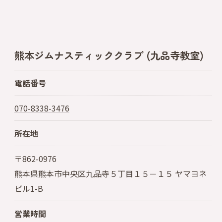
熊本ジムナスティッククラブ (九品寺教室)
電話番号
070-8338-3476
所在地
〒862-0976
熊本県熊本市中央区九品寺５丁目１５－１５ ヤマヨネ
ビル1-B
営業時間