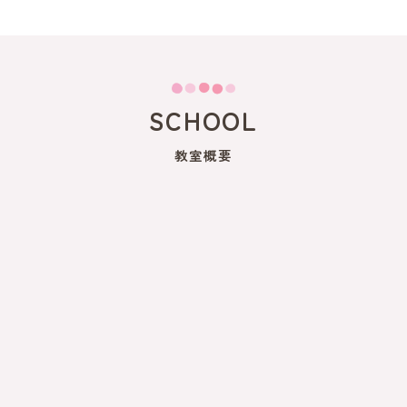
SCHOOL
教室概要