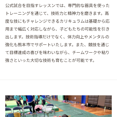
公式試合を目指すレッスンでは、専門的な器具を使った
トレーニングを通じて、技術力と精神力を磨きます。高
度な技にもチャレンジできるカリキュラムは基礎から応
用まで幅広く対応しながら、子どもたちの可能性を引き
出します。技術指導だけでなく、体力向上やメンタルの
強化も熊本市でサポートいたします。また、競技を通じ
て目標達成の喜びを味わいながら、チームワークや粘り
強さといった大切な技術も育むことが可能です。