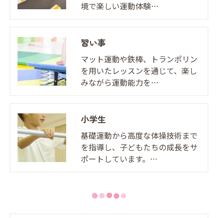
境で楽しい運動体験…
習い事
マット運動や鉄棒、トランポリン
を用いたレッスンを通じて、楽し
みながら運動能力を…
小学生
基礎運動から高度な体操技術まで
を指導し、子どもたちの成長をサ
ポートしています。…