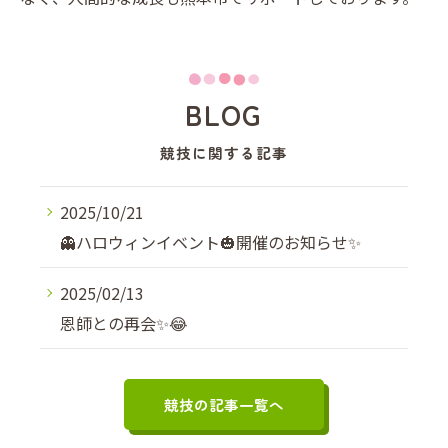
BLOG
競技に関する記事
2025/10/21
👻ハロウィンイベント🎃開催のお知らせ✨
2025/02/13
恩師との再会✨😂
競技の記事一覧へ