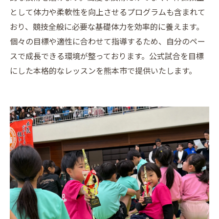
として体力や柔軟性を向上させるプログラムも含まれて
おり、競技全般に必要な基礎体力を効率的に養えます。
個々の目標や適性に合わせて指導するため、自分のペー
スで成長できる環境が整っております。公式試合を目標
にした本格的なレッスンを熊本市で提供いたします。