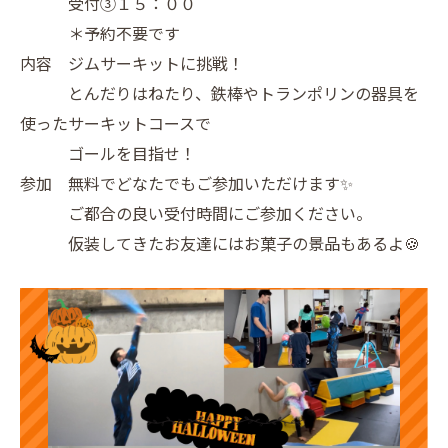
受付③１５：００
＊予約不要です
内容 ジムサーキットに挑戦！
とんだりはねたり、鉄棒やトランポリンの器具を
使ったサーキットコースで
ゴールを目指せ！
参加 無料でどなたでもご参加いただけます✨
ご都合の良い受付時間にご参加ください。
仮装してきたお友達にはお菓子の景品もあるよ🍪