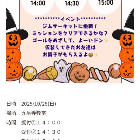
日時 2025/10/26(日)
場所 九品寺教室
時間 受付①１４：００
受付②１４：３０