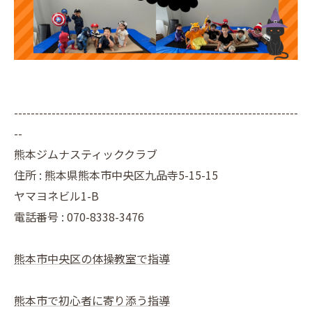
--------------------------------------------------------------------
--
熊本ジムナスティッククラブ
住所 : 熊本県熊本市中央区九品寺5-15-15
ヤマヨネビル1-B
電話番号 : 070-8338-3476
熊本市中央区の体操教室で指導
熊本市で初心者に寄り添う指導