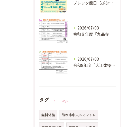
プレッタ熊日（びぷれす教室）
2026/07/03
令和８年度「九品寺体操教室 夏休み短期教教室」のお知らせ✨
2026/07/03
令和8年度「大江体操教室 夏休み短期教教室」のお知らせ✨
タグ
Tags
無料体験
熊本市中央区ママトレ