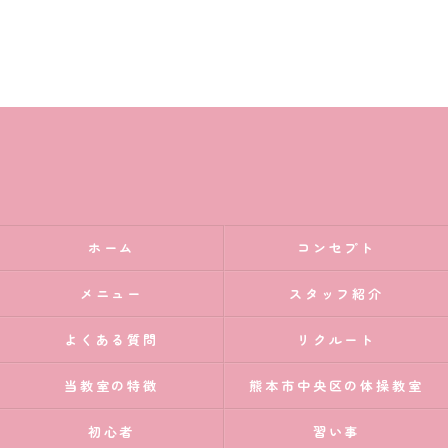
ホーム
コンセプト
メニュー
スタッフ紹介
よくある質問
リクルート
当教室の特徴
熊本市中央区の体操教室
初心者
習い事