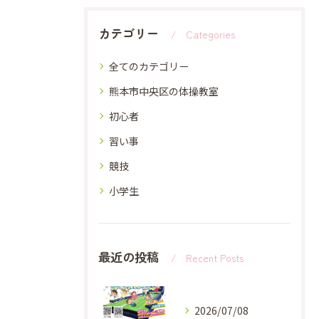
カテゴリー
Categories
全てのカテゴリー
熊本市中央区の体操教室
初心者
習い事
競技
小学生
最近の投稿
Recent Posts
2026/07/08