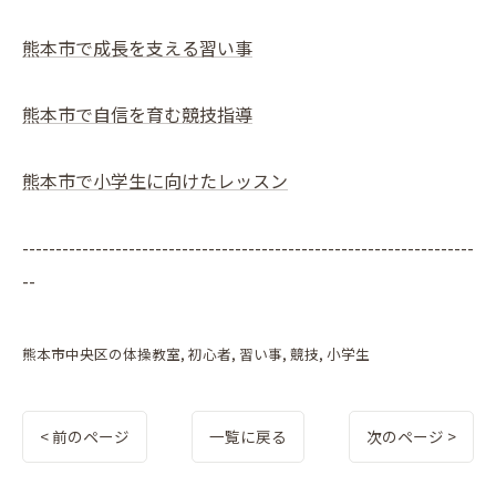
熊本市で成長を支える習い事
熊本市で自信を育む競技指導
熊本市で小学生に向けたレッスン
--------------------------------------------------------------------
--
熊本市中央区の体操教室
初心者
習い事
競技
小学生
< 前のページ
一覧に戻る
次のページ >