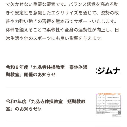
で欠かせない重要な要素です。バランス感覚を高める動
きや安定性を意識したエクササイズを通じて、姿勢の改
善や力強い動きの習得を熊本市でサポートいたします。
体幹を鍛えることで柔軟性や全身の連動性が向上し、日
常生活や他のスポーツにも良い影響を与えます。
令和８年度「九品寺体操教室 春休み短
期教室」開催のお知らせ
令和7年度「九品寺体操教室 短期教教
室」のお知らせ✨