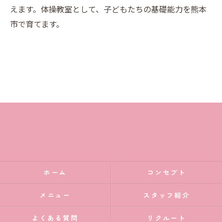
えます。体操教室として、子どもたちの基礎能力を熊本
市で育てます。
ホーム
コンセプト
メニュー
スタッフ紹介
よくある質問
リクルート