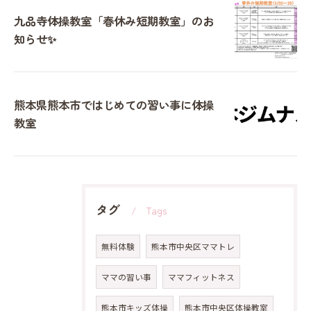
九品寺体操教室「春休み短期教室」のお
知らせ✨
熊本県熊本市ではじめての習い事に体操
教室
タグ
Tags
無料体験
熊本市中央区ママトレ
ママの習い事
ママフィットネス
熊本市キッズ体操
熊本市中央区体操教室