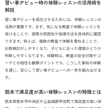
習い事デビュー時の体験レッスンの活用術を
解説
習い事デビューを成功させるためには、体験レッスンの
活用が重要です。まず、気になる教室で体験レッスンを
受けることで、実際の雰囲気や指導方法を具体的に確認
できます。例えば、複数の教室で体験を重ねることで、
比較検討がしやすくなり、子どもに合った環境かどうか
判断しやすくなります。体験時は、教室の安全対策やコ
ーチとの相性も観察ポイントです。こうした事前の体験
を通じ、安心して習い事デビューへの一歩を踏み出せま
す。
熊本で満足度が高い体験レッスンの特徴とは
熊本県熊本市中央区や上益城郡甲佐町で満足度の高い体