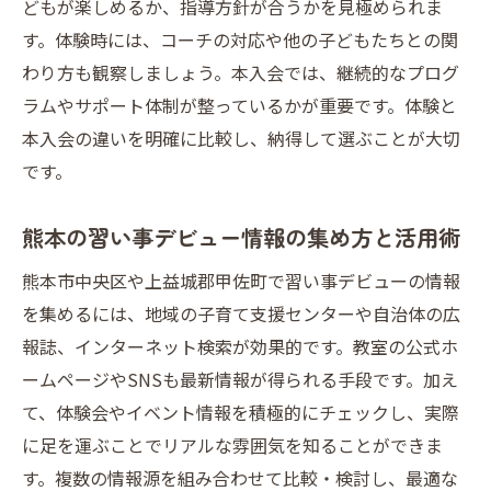
どもが楽しめるか、指導方針が合うかを見極められま
す。体験時には、コーチの対応や他の子どもたちとの関
わり方も観察しましょう。本入会では、継続的なプログ
ラムやサポート体制が整っているかが重要です。体験と
本入会の違いを明確に比較し、納得して選ぶことが大切
です。
熊本の習い事デビュー情報の集め方と活用術
熊本市中央区や上益城郡甲佐町で習い事デビューの情報
を集めるには、地域の子育て支援センターや自治体の広
報誌、インターネット検索が効果的です。教室の公式ホ
ームページやSNSも最新情報が得られる手段です。加え
て、体験会やイベント情報を積極的にチェックし、実際
に足を運ぶことでリアルな雰囲気を知ることができま
す。複数の情報源を組み合わせて比較・検討し、最適な