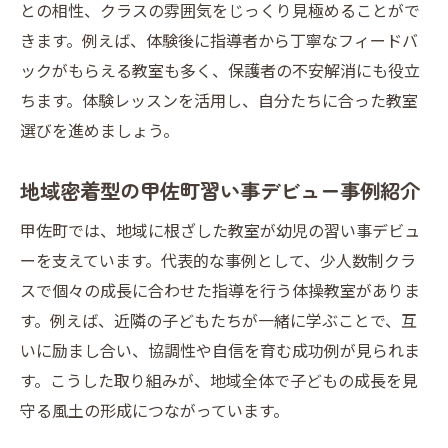
との相性、クラスの雰囲気をじっくり見極めることがで
きます。例えば、体験後に指導者から丁寧なフィードバ
ックがもらえる教室も多く、保護者の不安解消にも役立
ちます。体験レッスンを活用し、自分たちに合った教室
選びを進めましょう。
地域密着型の甲佐町習い事デビュー事例紹介
甲佐町では、地域に根ざした教室が幼児の習い事デビュ
ーを支えています。代表的な事例として、少人数制クラ
スで個々の成長に合わせた指導を行う体操教室がありま
す。例えば、近隣の子どもたちが一緒に学ぶことで、互
いに励まし合い、協調性や自信を育む成功例が見られま
す。こうした取り組みが、地域全体で子どもの成長を見
守る風土の形成につながっています。