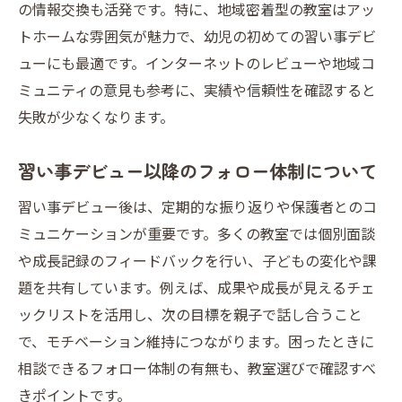
の情報交換も活発です。特に、地域密着型の教室はアッ
トホームな雰囲気が魅力で、幼児の初めての習い事デビ
ューにも最適です。インターネットのレビューや地域コ
ミュニティの意見も参考に、実績や信頼性を確認すると
失敗が少なくなります。
習い事デビュー以降のフォロー体制について
習い事デビュー後は、定期的な振り返りや保護者とのコ
ミュニケーションが重要です。多くの教室では個別面談
や成長記録のフィードバックを行い、子どもの変化や課
題を共有しています。例えば、成果や成長が見えるチェ
ックリストを活用し、次の目標を親子で話し合うこと
で、モチベーション維持につながります。困ったときに
相談できるフォロー体制の有無も、教室選びで確認すべ
きポイントです。