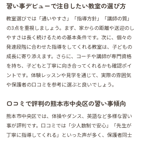
習い事デビューで注目したい教室の選び方
教室選びでは「通いやすさ」「指導方針」「講師の質」
の3点を重視しましょう。まず、家からの距離や送迎のし
やすさは長く続けるための基本条件です。次に、個々の
発達段階に合わせた指導をしてくれる教室は、子どもの
成長に寄り添えます。さらに、コーチや講師が専門資格
を持ち、子どもと丁寧に向き合ってくれるかも確認ポイ
ントです。体験レッスンや見学を通じて、実際の雰囲気
や保護者の口コミを参考に選ぶと良いでしょう。
口コミで評判の熊本市中央区の習い事傾向
熊本市中央区では、体操やダンス、英語など多様な習い
事が評判です。口コミでは「少人数制で安心」「先生が
丁寧に指導してくれる」といった声が多く、保護者同士