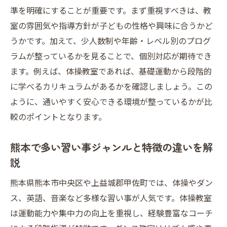
準を明確にすることが重要です。まず重視すべきは、教
室の雰囲気や指導方針が子どもの性格や興味に合うかど
うかです。加えて、少人数制や年齢・レベル別のプログ
ラムが整っているかを見ることで、個別対応が期待でき
ます。例えば、体操教室であれば、基礎運動から段階的
に学べるカリキュラムがあるかを確認しましょう。この
ように、通いやすく安心できる環境が整っているかが比
較のポイントとなります。
熊本で多い習い事ジャンルと特徴の違いを解
説
熊本県熊本市中央区や上益城郡甲佐町では、体操やダン
ス、英語、音楽など多様な習い事が人気です。体操教室
は運動能力や集中力の向上を重視し、経験豊富なコーチ