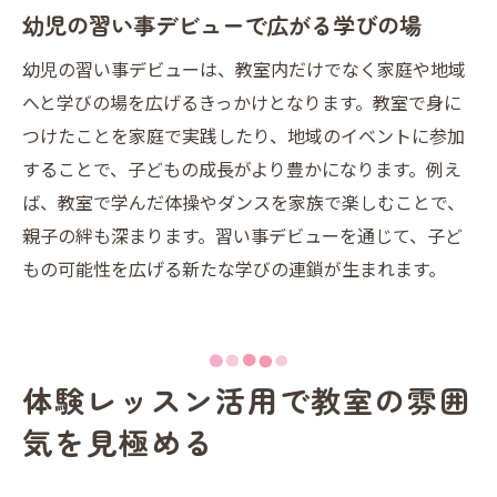
幼児の習い事デビューで広がる学びの場
幼児の習い事デビューは、教室内だけでなく家庭や地域
へと学びの場を広げるきっかけとなります。教室で身に
つけたことを家庭で実践したり、地域のイベントに参加
することで、子どもの成長がより豊かになります。例え
ば、教室で学んだ体操やダンスを家族で楽しむことで、
親子の絆も深まります。習い事デビューを通じて、子ど
もの可能性を広げる新たな学びの連鎖が生まれます。
体験レッスン活用で教室の雰囲
気を見極める