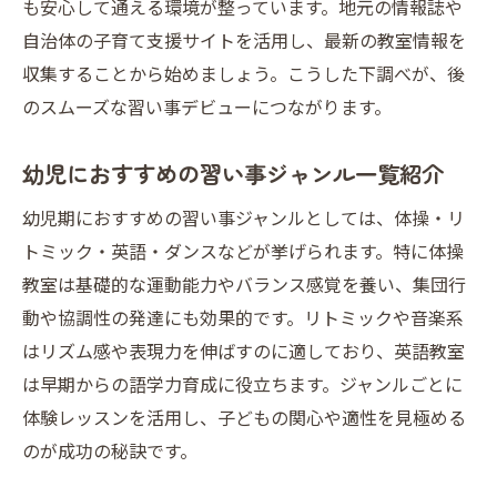
も安心して通える環境が整っています。地元の情報誌や
自治体の子育て支援サイトを活用し、最新の教室情報を
収集することから始めましょう。こうした下調べが、後
のスムーズな習い事デビューにつながります。
幼児におすすめの習い事ジャンル一覧紹介
幼児期におすすめの習い事ジャンルとしては、体操・リ
トミック・英語・ダンスなどが挙げられます。特に体操
教室は基礎的な運動能力やバランス感覚を養い、集団行
動や協調性の発達にも効果的です。リトミックや音楽系
はリズム感や表現力を伸ばすのに適しており、英語教室
は早期からの語学力育成に役立ちます。ジャンルごとに
体験レッスンを活用し、子どもの関心や適性を見極める
のが成功の秘訣です。