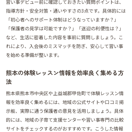
習い事デビュー前に確認しておきたい質問ポイントは、
指導方針・安全対策・通いやすさの3点です。具体的には
「初心者へのサポート体制はどうなっていますか？」
「保護者の見学は可能ですか？」「送迎の利便性は？」
など、生活に密着した内容を事前に質問しましょう。こ
れにより、入会後のミスマッチを防ぎ、安心して習い事
を始める準備が整います。
熊本の体験レッスン情報を効率良く集める方
法
熊本県熊本市中央区や上益城郡甲佐町で体験レッスン情
報を効率良く集めるには、地域の公式サイトや口コミ掲
示板、実際に通う保護者の意見を活用しましょう。具体
的には、地域の子育て支援センターや習い事専門の比較
サイトをチェックするのがおすすめです。こうした情報