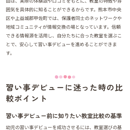
由は、実際の体験談や口コミをもとに、教室の特徴や雰
囲気を具体的に知ることができるからです。熊本市中央
区や上益城郡甲佐町では、保護者同士のネットワークや
地域コミュニティが情報交換の場となっています。信頼
できる情報源を活用し、自分たちに合った教室を選ぶこ
とで、安心して習い事デビューを進めることができま
す。
習い事デビューに迷った時の比
較ポイント
習い事デビュー前に知りたい教室比較の基準
幼児の習い事デビューを成功させるには、教室選びの基