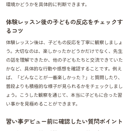
環境かどうかを具体的に判断できます。
体験レッスン後の子どもの反応をチェックす
るコツ
体験レッスン後は、子どもの反応を丁寧に観察しましょ
う。大切なのは、楽しかったかどうかだけでなく、先生
の話を理解できたか、他の子どもたちと交流できていた
かなど、具体的な行動や感想を確認することです。例え
ば、「どんなことが一番楽しかった？」と質問したり、
普段よりも積極的な様子が見られるかをチェックしまし
ょう。こうした観察を通じて、本当に子どもに合った習
い事かを見極めることができます。
習い事デビュー前に確認したい質問ポイント