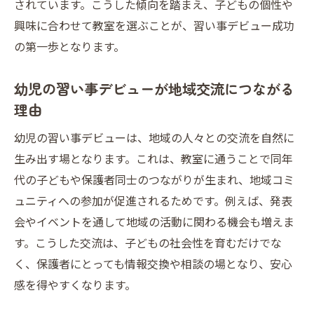
されています。こうした傾向を踏まえ、子どもの個性や
興味に合わせて教室を選ぶことが、習い事デビュー成功
の第一歩となります。
幼児の習い事デビューが地域交流につながる
理由
幼児の習い事デビューは、地域の人々との交流を自然に
生み出す場となります。これは、教室に通うことで同年
代の子どもや保護者同士のつながりが生まれ、地域コミ
ュニティへの参加が促進されるためです。例えば、発表
会やイベントを通して地域の活動に関わる機会も増えま
す。こうした交流は、子どもの社会性を育むだけでな
く、保護者にとっても情報交換や相談の場となり、安心
感を得やすくなります。