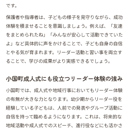
です。
保護者や指導者は、子どもの様子を見守りながら、成功
体験を積ませることを意識しましょう。例えば、「友達
をまとめられたね」「みんなが安心して活動できていた
よ」など具体的に声をかけることで、子ども自身の自信
とやる気が育まれます。リーダー活動と習い事を両立す
ることで、学びの成果がより実感できるでしょう。
小国町成人式にも役立つリーダー体験の強み
小国町では、成人式や地域行事においてもリーダー体験
の有無が大きな力となります。幼少期からリーダー役を
経験している子どもは、人前での発表やグループ活動に
自信を持って臨めるようになります。これは、将来的な
地域活動や成人式でのスピーチ、進行役などにも活かさ