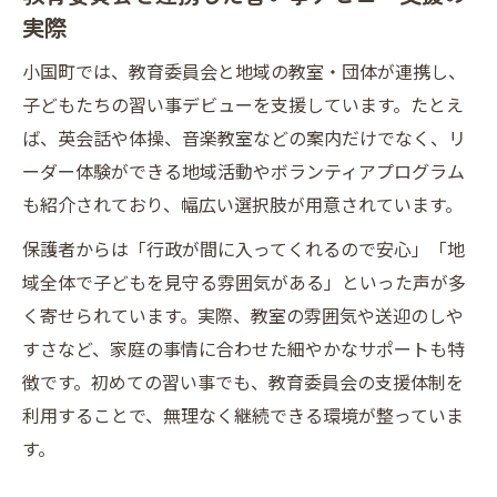
実際
小国町では、教育委員会と地域の教室・団体が連携し、
子どもたちの習い事デビューを支援しています。たとえ
ば、英会話や体操、音楽教室などの案内だけでなく、リ
ーダー体験ができる地域活動やボランティアプログラム
も紹介されており、幅広い選択肢が用意されています。
保護者からは「行政が間に入ってくれるので安心」「地
域全体で子どもを見守る雰囲気がある」といった声が多
く寄せられています。実際、教室の雰囲気や送迎のしや
すさなど、家庭の事情に合わせた細やかなサポートも特
徴です。初めての習い事でも、教育委員会の支援体制を
利用することで、無理なく継続できる環境が整っていま
す。