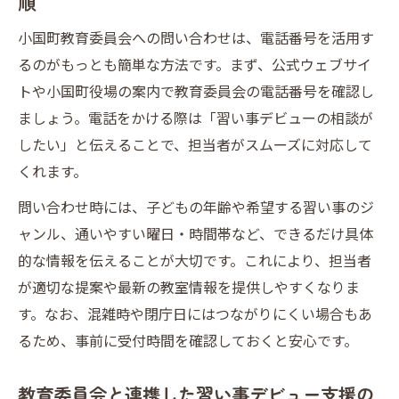
順
小国町教育委員会への問い合わせは、電話番号を活用す
るのがもっとも簡単な方法です。まず、公式ウェブサイ
トや小国町役場の案内で教育委員会の電話番号を確認し
ましょう。電話をかける際は「習い事デビューの相談が
したい」と伝えることで、担当者がスムーズに対応して
くれます。
問い合わせ時には、子どもの年齢や希望する習い事のジ
ャンル、通いやすい曜日・時間帯など、できるだけ具体
的な情報を伝えることが大切です。これにより、担当者
が適切な提案や最新の教室情報を提供しやすくなりま
す。なお、混雑時や閉庁日にはつながりにくい場合もあ
るため、事前に受付時間を確認しておくと安心です。
教育委員会と連携した習い事デビュー支援の