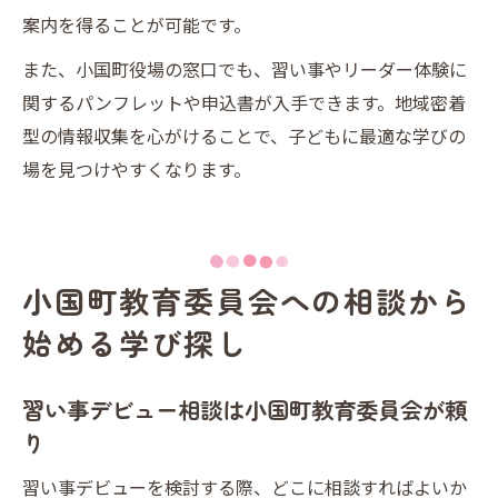
案内を得ることが可能です。
また、小国町役場の窓口でも、習い事やリーダー体験に
関するパンフレットや申込書が入手できます。地域密着
型の情報収集を心がけることで、子どもに最適な学びの
場を見つけやすくなります。
小国町教育委員会への相談から
始める学び探し
習い事デビュー相談は小国町教育委員会が頼
り
習い事デビューを検討する際、どこに相談すればよいか