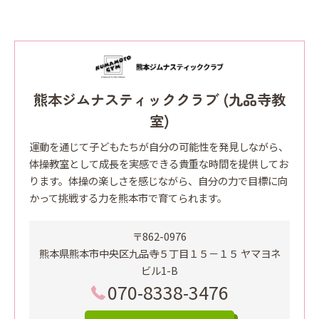
熊本ジムナスティッククラブ (九品寺教
室)
運動を通じて子どもたちが自分の可能性を発見しながら、
体操教室として成長を実感できる貴重な時間を提供してお
ります。体操の楽しさを感じながら、自分の力で目標に向
かって挑戦する力を熊本市で育てられます。
〒862-0976
熊本県熊本市中央区九品寺５丁目１５－１５ ヤマヨネ
ビル1-B
070-8338-3476