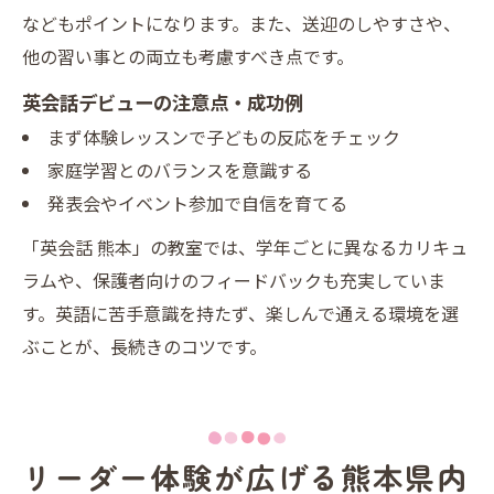
などもポイントになります。また、送迎のしやすさや、
他の習い事との両立も考慮すべき点です。
英会話デビューの注意点・成功例
まず体験レッスンで子どもの反応をチェック
家庭学習とのバランスを意識する
発表会やイベント参加で自信を育てる
「英会話 熊本」の教室では、学年ごとに異なるカリキュ
ラムや、保護者向けのフィードバックも充実していま
す。英語に苦手意識を持たず、楽しんで通える環境を選
ぶことが、長続きのコツです。
リーダー体験が広げる熊本県内