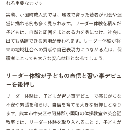
れる重要な力です。
実際、小国町成人式では、地域で育った若者が司会や運
営に携わる例も多く見られます。リーダー体験を積んだ
子どもは、自然と周囲をまとめる力を身につけ、社会に
出ても活躍できる素地が養われます。リーダー体験が将
来の地域社会への貢献や自己表現力につながる点は、保
護者にとっても大きな安心材料となるでしょう。
リーダー体験が子どもの自信と習い事デビュ
ーを後押し
リーダー体験は、子どもが習い事デビューで感じがちな
不安や緊張を和らげ、自信を育てる大きな後押しとなり
ます。熊本市中央区や阿蘇郡小国町の体操教室や英会話
教室では、リーダー体験を取り入れることで、子どもが