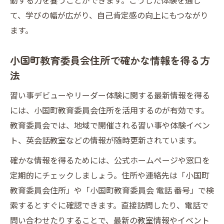
動する力を養うことができます。こうした体験を通じ
て、学びの幅が広がり、自己肯定感の向上にもつながり
ます。
小国町教育委員会住所で確かな情報を得る方
法
習い事デビューやリーダー体験に関する最新情報を得る
には、小国町教育委員会住所を活用するのが有効です。
教育委員会では、地域で開催される習い事や体験イベン
ト、英会話教室などの情報が随時更新されています。
確かな情報を得るためには、公式ホームページや窓口を
定期的にチェックしましょう。住所や連絡先は「小国町
教育委員会住所」や「小国町教育委員会 電話 番号」で検
索するとすぐに確認できます。直接訪問したり、電話で
問い合わせたりすることで、最新の教室情報やイベント