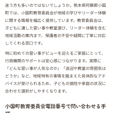
迷う方も多いのではないでしょうか。熊本県阿蘇郡小国
町では、小国町教育委員会が地域の学びやリーダー体験
に関する情報を幅広く提供しています。教育委員会は、
子どもに適した習い事や教室選び、リーダー体験を含む
地域活動の案内まで、保護者の不安や疑問に丁寧に対応
してくれる窓口です。
特に初めての習い事デビューを迎えるご家庭にとって、
行政機関のサポートは安心感につながります。実際に
「どんな習い事が人気なのか」「送迎や教室の雰囲気は
どうか」など、地域特有の事情を踏まえた具体的なアド
バイスが受けられるため、子どもの個性や家庭の状況に
合わせた選択がしやすくなります。
小国町教育委員会電話番号で問い合わせる手