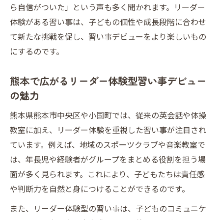
ら自信がついた」という声も多く聞かれます。リーダー
体験がある習い事は、子どもの個性や成長段階に合わせ
て新たな挑戦を促し、習い事デビューをより楽しいもの
にするのです。
熊本で広がるリーダー体験型習い事デビュー
の魅力
熊本県熊本市中央区や小国町では、従来の英会話や体操
教室に加え、リーダー体験を重視した習い事が注目され
ています。例えば、地域のスポーツクラブや音楽教室で
は、年長児や経験者がグループをまとめる役割を担う場
面が多く見られます。これにより、子どもたちは責任感
や判断力を自然と身につけることができるのです。
また、リーダー体験型の習い事は、子どものコミュニケ