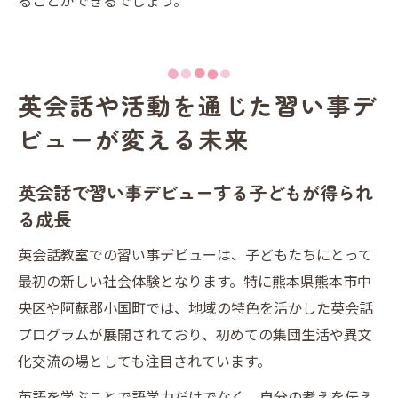
ることができるでしょう。
英会話や活動を通じた習い事デ
ビューが変える未来
英会話で習い事デビューする子どもが得られ
る成長
英会話教室での習い事デビューは、子どもたちにとって
最初の新しい社会体験となります。特に熊本県熊本市中
央区や阿蘇郡小国町では、地域の特色を活かした英会話
プログラムが展開されており、初めての集団生活や異文
化交流の場としても注目されています。
英語を学ぶことで語学力だけでなく、自分の考えを伝え