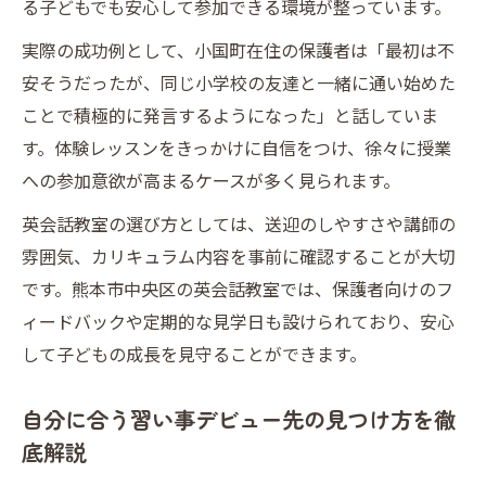
る子どもでも安心して参加できる環境が整っています。
実際の成功例として、小国町在住の保護者は「最初は不
安そうだったが、同じ小学校の友達と一緒に通い始めた
ことで積極的に発言するようになった」と話していま
す。体験レッスンをきっかけに自信をつけ、徐々に授業
への参加意欲が高まるケースが多く見られます。
英会話教室の選び方としては、送迎のしやすさや講師の
雰囲気、カリキュラム内容を事前に確認することが大切
です。熊本市中央区の英会話教室では、保護者向けのフ
ィードバックや定期的な見学日も設けられており、安心
して子どもの成長を見守ることができます。
自分に合う習い事デビュー先の見つけ方を徹
底解説