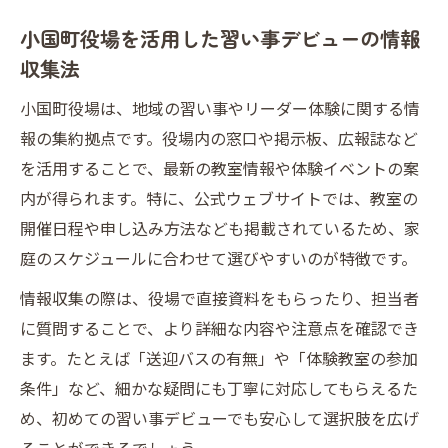
小国町役場を活用した習い事デビューの情報
収集法
小国町役場は、地域の習い事やリーダー体験に関する情
報の集約拠点です。役場内の窓口や掲示板、広報誌など
を活用することで、最新の教室情報や体験イベントの案
内が得られます。特に、公式ウェブサイトでは、教室の
開催日程や申し込み方法なども掲載されているため、家
庭のスケジュールに合わせて選びやすいのが特徴です。
情報収集の際は、役場で直接資料をもらったり、担当者
に質問することで、より詳細な内容や注意点を確認でき
ます。たとえば「送迎バスの有無」や「体験教室の参加
条件」など、細かな疑問にも丁寧に対応してもらえるた
め、初めての習い事デビューでも安心して選択肢を広げ