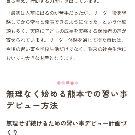
自ら考え、行動する力を引き出しています。
「最初は人前に出るのが苦手だったが、リーダー役を経
験してから堂々と発表できるようになった」という体験
談も多く、実際に子どもの成長を実感する保護者の声が
寄せられています。リーダー体験を通じて得た自信は、
今後の習い事や学校生活だけでなく、将来の社会生活に
おいても大きな財産となります。
無理なく始める熊本での習い事
デビュー方法
無理せず続けるための習い事デビュー計画づ
くり