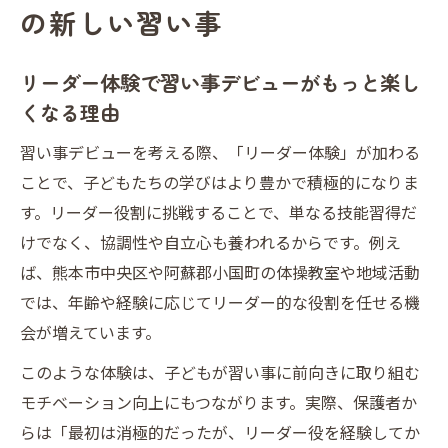
の新しい習い事
リーダー体験で習い事デビューがもっと楽し
くなる理由
習い事デビューを考える際、「リーダー体験」が加わる
ことで、子どもたちの学びはより豊かで積極的になりま
す。リーダー役割に挑戦することで、単なる技能習得だ
けでなく、協調性や自立心も養われるからです。例え
ば、熊本市中央区や阿蘇郡小国町の体操教室や地域活動
では、年齢や経験に応じてリーダー的な役割を任せる機
会が増えています。
このような体験は、子どもが習い事に前向きに取り組む
モチベーション向上にもつながります。実際、保護者か
らは「最初は消極的だったが、リーダー役を経験してか