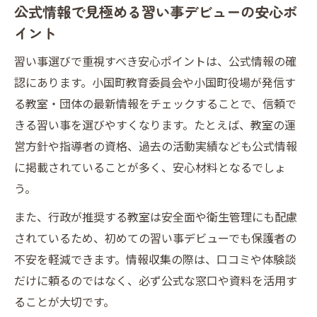
公式情報で見極める習い事デビューの安心ポ
イント
習い事選びで重視すべき安心ポイントは、公式情報の確
認にあります。小国町教育委員会や小国町役場が発信す
る教室・団体の最新情報をチェックすることで、信頼で
きる習い事を選びやすくなります。たとえば、教室の運
営方針や指導者の資格、過去の活動実績なども公式情報
に掲載されていることが多く、安心材料となるでしょ
う。
また、行政が推奨する教室は安全面や衛生管理にも配慮
されているため、初めての習い事デビューでも保護者の
不安を軽減できます。情報収集の際は、口コミや体験談
だけに頼るのではなく、必ず公式な窓口や資料を活用す
ることが大切です。