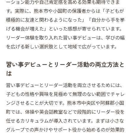
ーション能力や自己肯定感を高める効果も期待できま
す。実際に、熊本市や小国町の保護者からは「子どもが
積極的に友達と関わるようになった」「自分から手を挙
げる機会が増えた」といった感想が寄せられています。
リーダー体験を取り入れた習い事デビューは、学びの幅
を広げる新しい選択肢として地域で広がっています。
習い事デビューとリーダー活動の両立方法と
は
習い事デビューとリーダー活動を両立させるためには、
子どもの性格や興味を見極めて無理のない範囲でチャレ
ンジさせることが大切です。熊本市中央区や阿蘇郡小国
町では、体操や英会話教室などで段階的にリーダー役を
任せるカリキュラムが導入されています。まずは小さな
グループでの声かけやサポート役から始めるのが効果的