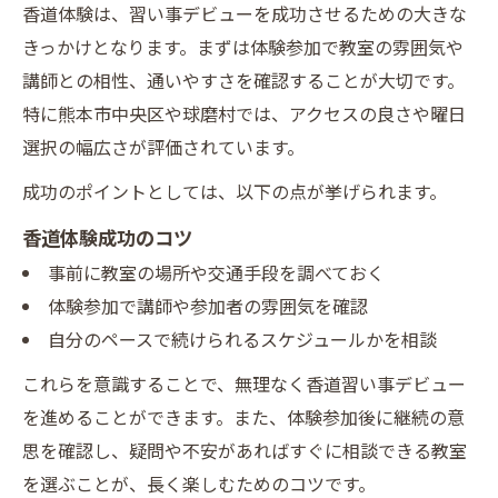
香道体験は、習い事デビューを成功させるための大きな
きっかけとなります。まずは体験参加で教室の雰囲気や
講師との相性、通いやすさを確認することが大切です。
特に熊本市中央区や球磨村では、アクセスの良さや曜日
選択の幅広さが評価されています。
成功のポイントとしては、以下の点が挙げられます。
香道体験成功のコツ
事前に教室の場所や交通手段を調べておく
体験参加で講師や参加者の雰囲気を確認
自分のペースで続けられるスケジュールかを相談
これらを意識することで、無理なく香道習い事デビュー
を進めることができます。また、体験参加後に継続の意
思を確認し、疑問や不安があればすぐに相談できる教室
を選ぶことが、長く楽しむためのコツです。