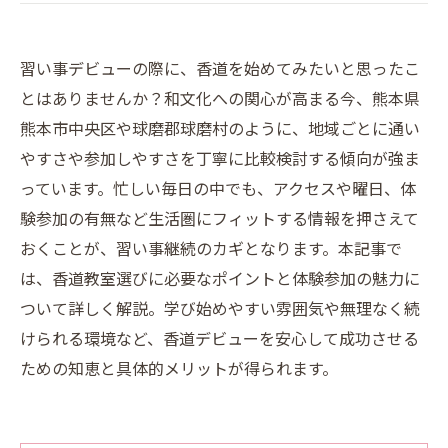
習い事デビューの際に、香道を始めてみたいと思ったこ
とはありませんか？和文化への関心が高まる今、熊本県
熊本市中央区や球磨郡球磨村のように、地域ごとに通い
やすさや参加しやすさを丁寧に比較検討する傾向が強ま
っています。忙しい毎日の中でも、アクセスや曜日、体
験参加の有無など生活圏にフィットする情報を押さえて
おくことが、習い事継続のカギとなります。本記事で
は、香道教室選びに必要なポイントと体験参加の魅力に
ついて詳しく解説。学び始めやすい雰囲気や無理なく続
けられる環境など、香道デビューを安心して成功させる
ための知恵と具体的メリットが得られます。