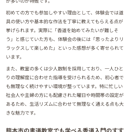
が多いのが特徴です。
初めての方でも参加しやすい理由として、体験会では道
具の使い方や基本的な作法を丁寧に教えてもらえる点が
挙げられます。実際に「香道を始めてみたいが難しそ
う」と感じていた方も、体験会の後には「思ったよりリ
ラックスして楽しめた」といった感想が多く寄せられて
います。
また、教室の多くは少人数制を採用しており、一人ひと
りの理解度に合わせた指導を受けられるため、初心者で
も無理なく続けやすい環境が整っています。特に忙しい
社会人や主婦の方にも配慮された曜日や時間帯の設定が
あるため、生活リズムに合わせて無理なく通える点も大
きな魅力です。
熊本市の書道教室でも学べる香道入門のすす