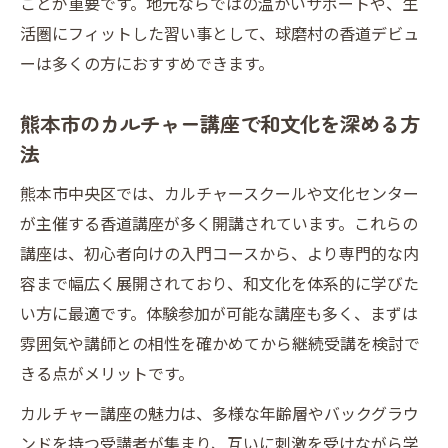
ことが重要です。地元ならではの温かいサポートや、生
活圏にフィットした習い事として、球磨村の香道デビュ
ーは多くの方におすすめできます。
熊本市のカルチャー講座で和文化を深める方
法
熊本市中央区では、カルチャースクールや文化センター
が主催する香道講座が多く開講されています。これらの
講座は、初心者向けの入門コースから、より専門的な内
容まで幅広く展開されており、和文化を体系的に学びた
い方に最適です。体験参加が可能な講座も多く、まずは
雰囲気や講師との相性を確かめてから継続受講を検討で
きる点がメリットです。
カルチャー講座の魅力は、多様な年齢層やバックグラウ
ンドを持つ受講者が集まり、互いに刺激を受けながら学