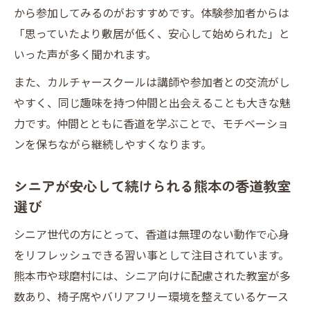
から参加してみるのがおすすめです。体験参加者からは
「思っていたより敷居が低く、安心して始められた」と
いった声が多く聞かれます。
また、カルチャースクールは講師や参加者との交流がし
やすく、同じ趣味を持つ仲間と出会えることも大きな魅
力です。仲間とともに香道を学ぶことで、モチベーショ
ンを保ちながら継続しやすくなります。
シニアが安心して続けられる熊本の香道教室
選び
シニア世代の方にとって、香道は無理のない動作で心身
をリフレッシュできる習い事として注目されています。
熊本市や球磨村には、シニア向けに配慮された教室が多
数あり、椅子席やバリアフリー環境を整えているケース