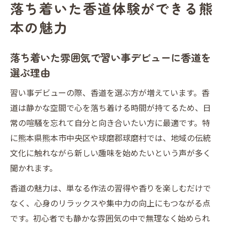
落ち着いた香道体験ができる熊
本の魅力
落ち着いた雰囲気で習い事デビューに香道を
選ぶ理由
習い事デビューの際、香道を選ぶ方が増えています。香
道は静かな空間で心を落ち着ける時間が持てるため、日
常の喧騒を忘れて自分と向き合いたい方に最適です。特
に熊本県熊本市中央区や球磨郡球磨村では、地域の伝統
文化に触れながら新しい趣味を始めたいという声が多く
聞かれます。
香道の魅力は、単なる作法の習得や香りを楽しむだけで
なく、心身のリラックスや集中力の向上にもつながる点
です。初心者でも静かな雰囲気の中で無理なく始められ