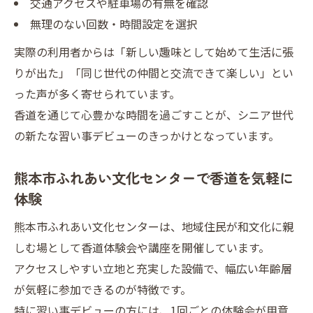
交通アクセスや駐車場の有無を確認
無理のない回数・時間設定を選択
実際の利用者からは「新しい趣味として始めて生活に張
りが出た」「同じ世代の仲間と交流できて楽しい」とい
った声が多く寄せられています。
香道を通じて心豊かな時間を過ごすことが、シニア世代
の新たな習い事デビューのきっかけとなっています。
熊本市ふれあい文化センターで香道を気軽に
体験
熊本市ふれあい文化センターは、地域住民が和文化に親
しむ場として香道体験会や講座を開催しています。
アクセスしやすい立地と充実した設備で、幅広い年齢層
が気軽に参加できるのが特徴です。
特に習い事デビューの方には、1回ごとの体験会が用意