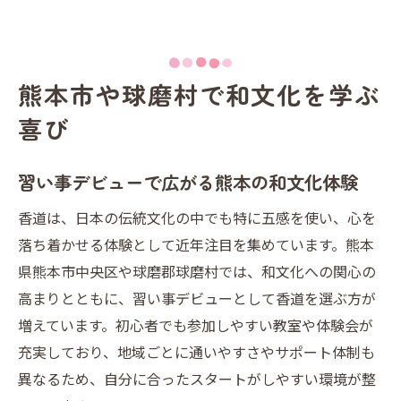
熊本市や球磨村で和文化を学ぶ
喜び
習い事デビューで広がる熊本の和文化体験
香道は、日本の伝統文化の中でも特に五感を使い、心を
落ち着かせる体験として近年注目を集めています。熊本
県熊本市中央区や球磨郡球磨村では、和文化への関心の
高まりとともに、習い事デビューとして香道を選ぶ方が
増えています。初心者でも参加しやすい教室や体験会が
充実しており、地域ごとに通いやすさやサポート体制も
異なるため、自分に合ったスタートがしやすい環境が整