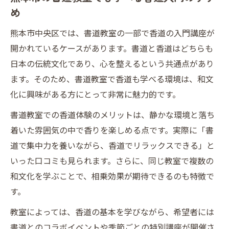
め
熊本市中央区では、書道教室の一部で香道の入門講座が
開かれているケースがあります。書道と香道はどちらも
日本の伝統文化であり、心を整えるという共通点があり
ます。そのため、書道教室で香道も学べる環境は、和文
化に興味がある方にとって非常に魅力的です。
書道教室での香道体験のメリットは、静かな環境と落ち
着いた雰囲気の中で香りを楽しめる点です。実際に「書
道で集中力を養いながら、香道でリラックスできる」と
いった口コミも見られます。さらに、同じ教室で複数の
和文化を学ぶことで、相乗効果が期待できるのも特徴で
す。
教室によっては、香道の基本を学びながら、希望者には
書道とのコラボイベントや季節ごとの特別講座が開催さ