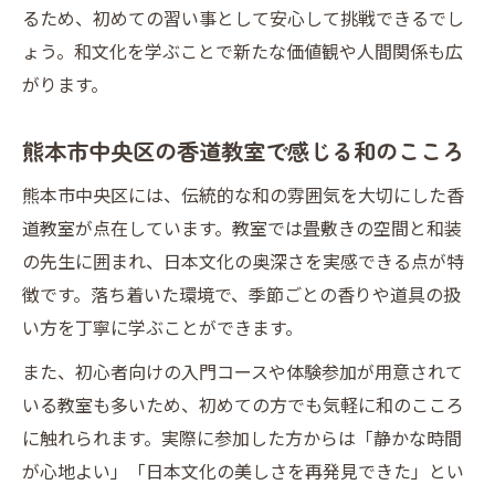
るため、初めての習い事として安心して挑戦できるでし
ょう。和文化を学ぶことで新たな価値観や人間関係も広
がります。
熊本市中央区の香道教室で感じる和のこころ
熊本市中央区には、伝統的な和の雰囲気を大切にした香
道教室が点在しています。教室では畳敷きの空間と和装
の先生に囲まれ、日本文化の奥深さを実感できる点が特
徴です。落ち着いた環境で、季節ごとの香りや道具の扱
い方を丁寧に学ぶことができます。
また、初心者向けの入門コースや体験参加が用意されて
いる教室も多いため、初めての方でも気軽に和のこころ
に触れられます。実際に参加した方からは「静かな時間
が心地よい」「日本文化の美しさを再発見できた」とい