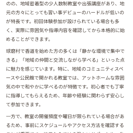
のの、地域密着型の少人数制教室や出張講座があり、地
元の方々にとっても習い事デビューのハードルが低いの
が特長です。初回体験参加が設けられている場合も多
く、実際に雰囲気や指導内容を確認してから本格的に始
めることができます。
球磨村で香道を始めた方の多くは「静かな環境で集中で
きる」「地域の仲間と交流しながら学べる」といった点
に魅力を感じています。特に、地域のコミュニティスペ
ースや公民館で開かれる教室では、アットホームな雰囲
気の中で和やかに学べるのが特徴です。初心者でも丁寧
に指導してもらえるため、年齢や経験に関わらず安心し
て参加できます。
一方で、教室の開催頻度や曜日が限られている場合があ
るため、事前にスケジュールやアクセス方法を確認する