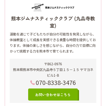
熊本ジムナスティッククラブ (九品寺教
室)
運動を通じて子どもたちが自分の可能性を発見しながら、
体操教室として成長を実感できる貴重な時間を提供してお
ります。体操の楽しさを感じながら、自分の力で目標に向
かって挑戦する力を熊本市で育てられます。
〒862-0976
熊本県熊本市中央区九品寺５丁目１５－１５ ヤマヨネ
ビル1-B
070-8338-3476
お問い合わせはこちら