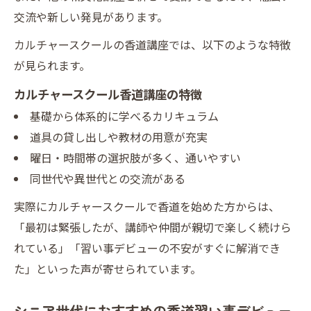
交流や新しい発見があります。
カルチャースクールの香道講座では、以下のような特徴
が見られます。
カルチャースクール香道講座の特徴
基礎から体系的に学べるカリキュラム
道具の貸し出しや教材の用意が充実
曜日・時間帯の選択肢が多く、通いやすい
同世代や異世代との交流がある
実際にカルチャースクールで香道を始めた方からは、
「最初は緊張したが、講師や仲間が親切で楽しく続けら
れている」「習い事デビューの不安がすぐに解消でき
た」といった声が寄せられています。
シニア世代におすすめの香道習い事デビュー