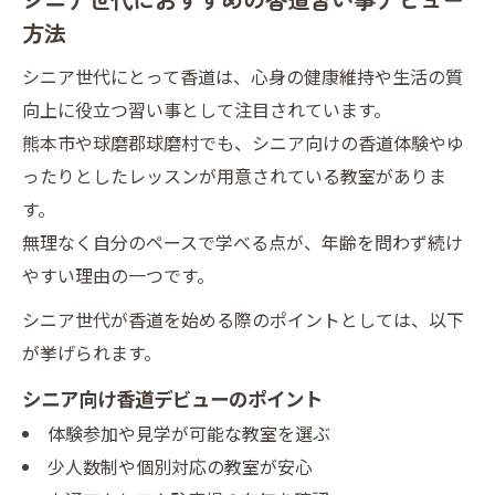
方法
シニア世代にとって香道は、心身の健康維持や生活の質
向上に役立つ習い事として注目されています。
熊本市や球磨郡球磨村でも、シニア向けの香道体験やゆ
ったりとしたレッスンが用意されている教室がありま
す。
無理なく自分のペースで学べる点が、年齢を問わず続け
やすい理由の一つです。
シニア世代が香道を始める際のポイントとしては、以下
が挙げられます。
シニア向け香道デビューのポイント
体験参加や見学が可能な教室を選ぶ
少人数制や個別対応の教室が安心