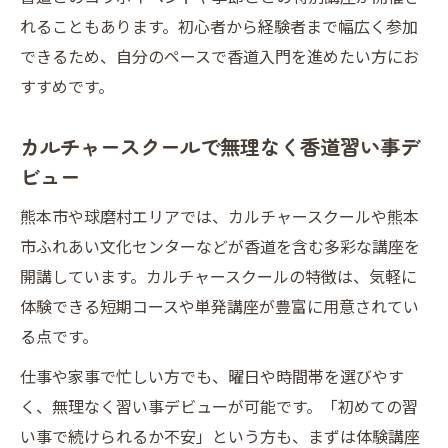
れることもあります。初心者から経験者まで幅広く参加
できるため、自分のペースで香道入門を進めたい方にお
すすめです。
カルチャースクールで無理なく香道習い事デ
ビュー
熊本市や球磨村エリアでは、カルチャースクールや熊本
市ふれあい文化センターなどが香道を含む多彩な講座を
開講しています。カルチャースクールの特徴は、気軽に
体験できる短期コースや単発講座が豊富に用意されてい
る点です。
仕事や家事で忙しい方でも、曜日や時間帯を選びやす
く、無理なく習い事デビューが可能です。「初めての習
い事で続けられるか不安」という方も、まずは体験講座