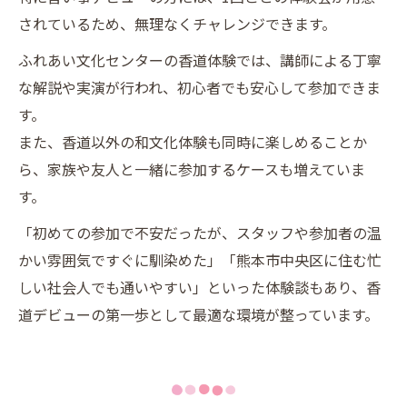
されているため、無理なくチャレンジできます。
ふれあい文化センターの香道体験では、講師による丁寧
な解説や実演が行われ、初心者でも安心して参加できま
す。
また、香道以外の和文化体験も同時に楽しめることか
ら、家族や友人と一緒に参加するケースも増えていま
す。
「初めての参加で不安だったが、スタッフや参加者の温
かい雰囲気ですぐに馴染めた」「熊本市中央区に住む忙
しい社会人でも通いやすい」といった体験談もあり、香
道デビューの第一歩として最適な環境が整っています。