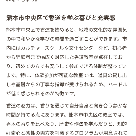
熊本市中央区で香道を学ぶ喜びと充実感
熊本市中央区で香道を始めると、地域の文化的な雰囲気
の中で和やかな学びの時間を過ごすことができます。市
内にはカルチャースクールや文化センターなど、初心者
から経験者まで幅広く対応した香道教室が点在してお
り、初めての方でも安心して参加できる体制が整ってい
ます。特に、体験参加が可能な教室では、道具の貸し出
しや基礎からの丁寧な指導が受けられるため、ハードル
が低く感じられるのが特徴です。
香道の魅力は、香りを通じて自分自身と向き合う静かな
時間が持てる点にあります。熊本市中央区の教室では、
香木の香りを比べたり、歴史や作法を学んだりと、知的
好奇心と感性の両方を刺激するプログラムが用意されて