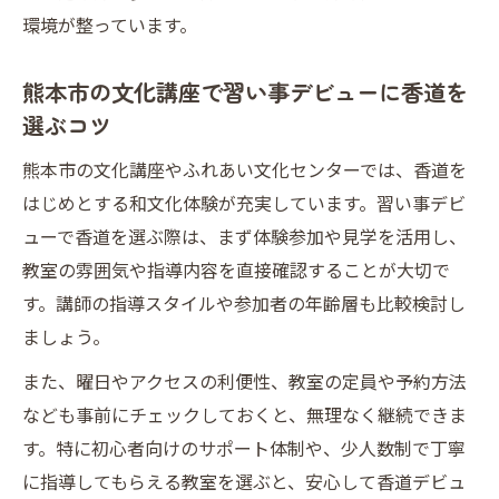
環境が整っています。
熊本市の文化講座で習い事デビューに香道を
選ぶコツ
熊本市の文化講座やふれあい文化センターでは、香道を
はじめとする和文化体験が充実しています。習い事デビ
ューで香道を選ぶ際は、まず体験参加や見学を活用し、
教室の雰囲気や指導内容を直接確認することが大切で
す。講師の指導スタイルや参加者の年齢層も比較検討し
ましょう。
また、曜日やアクセスの利便性、教室の定員や予約方法
なども事前にチェックしておくと、無理なく継続できま
す。特に初心者向けのサポート体制や、少人数制で丁寧
に指導してもらえる教室を選ぶと、安心して香道デビュ