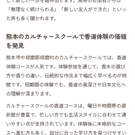
して新しい一歩を踏み出せます。実際の参加者からは
「無理なく続けられる」「新しい友人ができた」といっ
た声も多く聞かれます。
熊本のカルチャースクールで香道体験の価値
を発見
熊本市や球磨郡球磨村のカルチャースクールでは、香道
体験コースが人気です。体験参加を通じて、香木の選び
方や香りの違い、伝統的な作法まで幅広く学べるのが特
徴です。短期間の体験でも、香道の奥深さや日本文化へ
の理解が深まります。
カルチャースクールの香道コースは、曜日や時間帯の選
択肢が豊富で、忙しい方でも生活スタイルに合わせて通
いやすい点が支持されています。体験後に本格的なコー
スへ進む方も多く、自分に合った学び方を見つけやすい