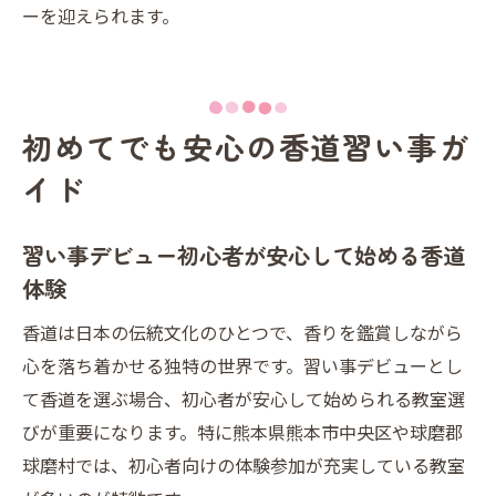
ーを迎えられます。
初めてでも安心の香道習い事ガ
イド
習い事デビュー初心者が安心して始める香道
体験
香道は日本の伝統文化のひとつで、香りを鑑賞しながら
心を落ち着かせる独特の世界です。習い事デビューとし
て香道を選ぶ場合、初心者が安心して始められる教室選
びが重要になります。特に熊本県熊本市中央区や球磨郡
球磨村では、初心者向けの体験参加が充実している教室