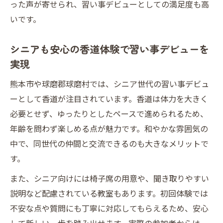
った声が寄せられ、習い事デビューとしての満足度も高
いです。
シニアも安心の香道体験で習い事デビューを
実現
熊本市や球磨郡球磨村では、シニア世代の習い事デビュ
ーとして香道が注目されています。香道は体力を大きく
必要とせず、ゆったりとしたペースで進められるため、
年齢を問わず楽しめる点が魅力です。和やかな雰囲気の
中で、同世代の仲間と交流できるのも大きなメリットで
す。
また、シニア向けには椅子席の用意や、聞き取りやすい
説明など配慮されている教室もあります。初回体験では
不安な点や質問にも丁寧に対応してもらえるため、安心