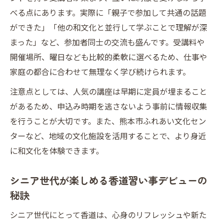
べる点にあります。実際に「親子で参加して共通の話題
ができた」「他の和文化と並行して学ぶことで理解が深
まった」など、参加者同士の交流も盛んです。受講料や
開催場所、曜日なども比較的柔軟に選べるため、仕事や
家庭の都合に合わせて無理なく学び続けられます。
注意点としては、人気の講座は早期に定員が埋まること
があるため、申込み時期を逃さないよう事前に情報収集
を行うことが大切です。また、熊本市ふれあい文化セン
ターなど、地域の文化施設を活用することで、より身近
に和文化を体験できます。
シニア世代が楽しめる香道習い事デビューの
秘訣
シニア世代にとって香道は、心身のリフレッシュや新た