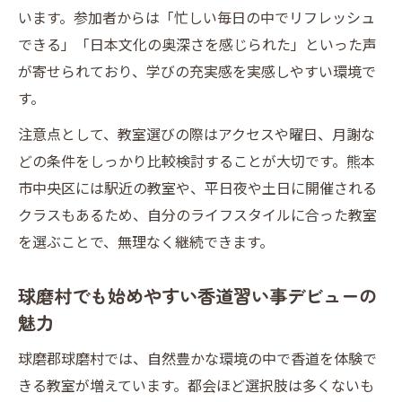
います。参加者からは「忙しい毎日の中でリフレッシュ
できる」「日本文化の奥深さを感じられた」といった声
が寄せられており、学びの充実感を実感しやすい環境で
す。
注意点として、教室選びの際はアクセスや曜日、月謝な
どの条件をしっかり比較検討することが大切です。熊本
市中央区には駅近の教室や、平日夜や土日に開催される
クラスもあるため、自分のライフスタイルに合った教室
を選ぶことで、無理なく継続できます。
球磨村でも始めやすい香道習い事デビューの
魅力
球磨郡球磨村では、自然豊かな環境の中で香道を体験で
きる教室が増えています。都会ほど選択肢は多くないも