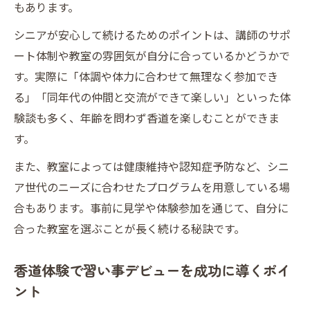
もあります。
シニアが安心して続けるためのポイントは、講師のサポ
ート体制や教室の雰囲気が自分に合っているかどうかで
す。実際に「体調や体力に合わせて無理なく参加でき
る」「同年代の仲間と交流ができて楽しい」といった体
験談も多く、年齢を問わず香道を楽しむことができま
す。
また、教室によっては健康維持や認知症予防など、シニ
ア世代のニーズに合わせたプログラムを用意している場
合もあります。事前に見学や体験参加を通じて、自分に
合った教室を選ぶことが長く続ける秘訣です。
香道体験で習い事デビューを成功に導くポイ
ント