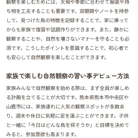
観察を楽しむためには、天候や季節に合わせて服装や持
ち物を工夫することも重要です。双眼鏡やノートを持参
して、見つけた鳥の特徴を記録することで、家に帰って
からも家族で復習や話題作りができます。また、静かに
観察することや、自然を壊さないマナーを守ることも必
須です。こうしたポイントを意識することで、初心者で
も安心して自然観察を楽しむことができます。
家族で楽しむ自然観察の習い事デビュー方法
家族みんなで自然観察を始める際は、まず全員が楽しめ
る計画を立てることが大切です。熊本県熊本市中央区や
山鹿市には、家族連れに人気の観察スポットが多数あ
り、週末や休日に気軽に足を運ぶことができます。子供
と一緒に「今日はどんな鳥を探そうか」と目標を決めて
みると、参加意欲も高まります。