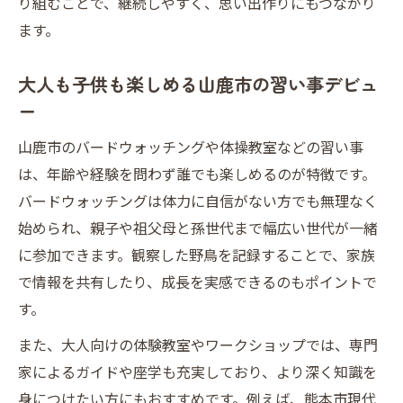
り組むことで、継続しやすく、思い出作りにもつながり
ます。
大人も子供も楽しめる山鹿市の習い事デビュ
ー
山鹿市のバードウォッチングや体操教室などの習い事
は、年齢や経験を問わず誰でも楽しめるのが特徴です。
バードウォッチングは体力に自信がない方でも無理なく
始められ、親子や祖父母と孫世代まで幅広い世代が一緒
に参加できます。観察した野鳥を記録することで、家族
で情報を共有したり、成長を実感できるのもポイントで
す。
また、大人向けの体験教室やワークショップでは、専門
家によるガイドや座学も充実しており、より深く知識を
身につけたい方にもおすすめです。例えば、熊本市現代