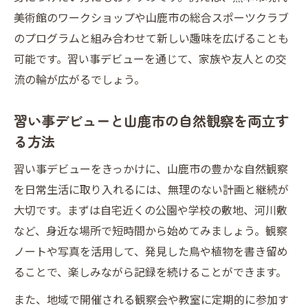
美術館のワークショップや山鹿市の総合スポーツクラブ
のプログラムと組み合わせて新しい趣味を広げることも
可能です。習い事デビューを通じて、家族や友人との交
流の輪が広がるでしょう。
習い事デビューと山鹿市の自然観察を両立す
る方法
習い事デビューをきっかけに、山鹿市の豊かな自然観察
を日常生活に取り入れるには、無理のない計画と継続が
大切です。まずは自宅近くの公園や学校の敷地、河川敷
など、身近な場所で短時間から始めてみましょう。観察
ノートや写真を活用して、発見した鳥や植物を書き留め
ることで、楽しみながら記録を続けることができます。
また、地域で開催される観察会や教室に定期的に参加す