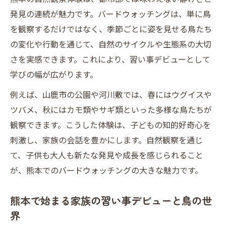
発見の連続が魅力です。バードウォッチングは、単に鳥
を観察するだけではなく、季節ごとに姿を見せる鳥たち
の変化や行動を通じて、自然のサイクルや生態系の大切
さを実感できます。これにより、習い事デビューとして
学びの幅が広がります。
例えば、山鹿市の公園や河川敷では、春にはウグイスや
ツバメ、秋にはカモ類やサギ類といった多様な鳥たちが
観察できます。こうした体験は、子どもの知的好奇心を
刺激し、家族の会話を豊かにします。自然観察を通じ
て、子供も大人も新たな発見や成長を感じられること
が、熊本でのバードウォッチングの大きな魅力です。
熊本で始まる家族の習い事デビューと鳥の世
界