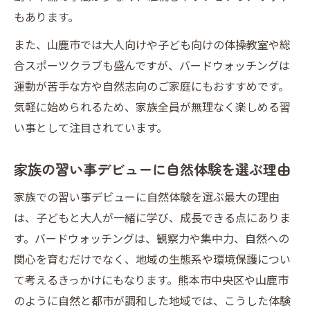
日常に彩りを加える習い事デビューの魅力
もあります。
また、山鹿市では大人向けや子ども向けの体操教室や総
合スポーツクラブも盛んですが、バードウォッチングは
運動が苦手な方や自然志向のご家庭にもおすすめです。
気軽に始められるため、家族全員が無理なく楽しめる習
い事として注目されています。
家族の習い事デビューに自然体験を選ぶ理由
家族での習い事デビューに自然体験を選ぶ最大の理由
は、子どもと大人が一緒に学び、成長できる点にありま
す。バードウォッチングは、観察力や集中力、自然への
関心を育むだけでなく、地域の生態系や環境保護につい
て考えるきっかけにもなります。熊本市中央区や山鹿市
のように自然と都市が調和した地域では、こうした体験