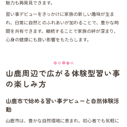
魅力も再発見できます。
習い事デビューをきっかけに家族の新しい趣味が生ま
れ、日常に自然とのふれあいが加わることで、豊かな時
間を共有できます。継続することで家族の絆が深まり、
心身の健康にも良い影響をもたらします。
山鹿周辺で広がる体験型習い事
の楽しみ方
山鹿市で始める習い事デビューと自然体験活
動
山鹿市は、豊かな自然環境に恵まれ、初心者でも気軽に