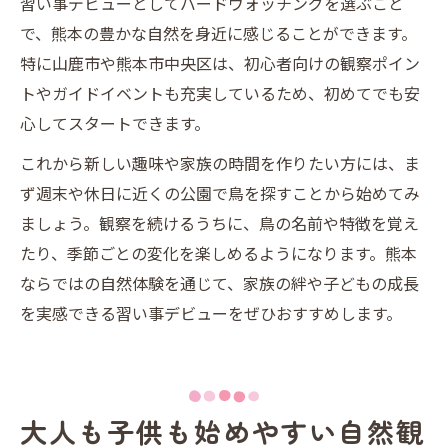
習い事デビューとしてバードウォッチングを選ぶこと
で、熊本の豊かな自然を身近に感じることができます。
特に山鹿市や熊本市中央区は、初心者向けの観察ポイン
トやガイドイベントも充実しているため、初めてでも安
心してスタートできます。
これから新しい趣味や家族の時間を作りたい方には、ま
ず週末や休日に近くの公園で鳥を探すことから始めてみ
ましょう。観察を続けるうちに、鳥の名前や特徴を覚え
たり、季節ごとの変化を楽しめるようになります。熊本
ならではの自然体験を通じて、家族の絆や子どもの成長
を実感できる習い事デビューをぜひおすすめします。
大人も子供も始めやすい自然観