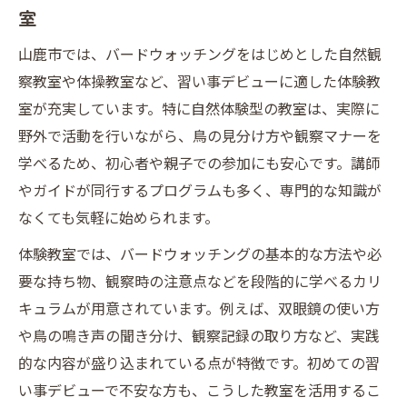
室
山鹿市では、バードウォッチングをはじめとした自然観
察教室や体操教室など、習い事デビューに適した体験教
室が充実しています。特に自然体験型の教室は、実際に
野外で活動を行いながら、鳥の見分け方や観察マナーを
学べるため、初心者や親子での参加にも安心です。講師
やガイドが同行するプログラムも多く、専門的な知識が
なくても気軽に始められます。
体験教室では、バードウォッチングの基本的な方法や必
要な持ち物、観察時の注意点などを段階的に学べるカリ
キュラムが用意されています。例えば、双眼鏡の使い方
や鳥の鳴き声の聞き分け、観察記録の取り方など、実践
的な内容が盛り込まれている点が特徴です。初めての習
い事デビューで不安な方も、こうした教室を活用するこ