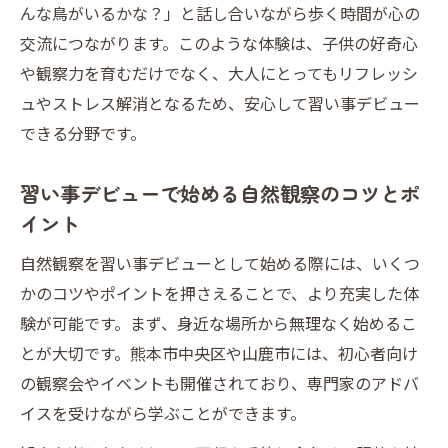
んな鳥がいるかな？」と話し合いながら歩く時間が心の
交流につながります。このような体験は、子供の好奇心
や観察力を育むだけでなく、大人にとってもリフレッシ
ュやストレス解消となるため、安心して習い事デビュー
できる分野です。
習い事デビューで始める自然観察のコツとポ
イント
自然観察を習い事デビューとして始める際には、いくつ
かのコツやポイントを押さえることで、より充実した体
験が可能です。まず、身近な場所から無理なく始めるこ
とが大切です。熊本市中央区や山鹿市には、初心者向け
の観察会やイベントも開催されており、専門家のアドバ
イスを受けながら学ぶことができます。