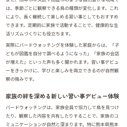
は、季節ごとに観察できる鳥の種類が変化します。これ
により、長く継続して楽しめる習い事としてもおすすめ
できます。定期的に家族で活動することで、健康的な生
活リズムづくりにも役立ちます。
実際にバードウォッチングを体験した家庭からは、「子
どもが図鑑を自分で調べるようになった」「家族の会話
が増えた」といった声も多く聞かれます。習い事デビュ
ーをきっかけに、学びと楽しみを両立できるのが自然観
察の強みです。
家族の絆を深める新しい習い事デビュー体験
バードウォッチングは、家族全員で協力して鳥を見つけ
たり、観察した内容を共有したりすることで、家族のコ
ミュニケーションが自然と深まります。特に熊本県熊本