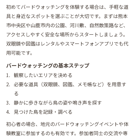
初めてバードウォッチングを体験する場合は、手軽な道
具と身近なスポットを選ぶことが大切です。まずは熊本
市中央区や山鹿市内の公園、河川敷、自然散策路など、
アクセスしやすく安全な場所からスタートしましょう。
双眼鏡や図鑑はレンタルやスマートフォンアプリでも代
用可能です。
バードウォッチングの基本ステップ
観察したいエリアを決める
必要な道具（双眼鏡、図鑑、メモ帳など）を用意す
る
静かに歩きながら鳥の姿や鳴き声を探す
見つけた鳥を記録・調べる
初心者の場合、地元のバードウォッチングイベントや体
験教室に参加するのも有効です。参加者同士の交流や専