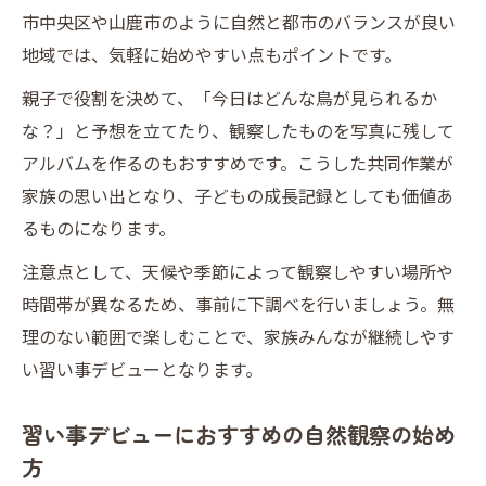
市中央区や山鹿市のように自然と都市のバランスが良い
地域では、気軽に始めやすい点もポイントです。
親子で役割を決めて、「今日はどんな鳥が見られるか
な？」と予想を立てたり、観察したものを写真に残して
アルバムを作るのもおすすめです。こうした共同作業が
家族の思い出となり、子どもの成長記録としても価値あ
るものになります。
注意点として、天候や季節によって観察しやすい場所や
時間帯が異なるため、事前に下調べを行いましょう。無
理のない範囲で楽しむことで、家族みんなが継続しやす
い習い事デビューとなります。
習い事デビューにおすすめの自然観察の始め
方