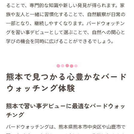
ることで、専門的な知識や新しい発見が得られます。家
族や友人と一緒に習慣化することで、自然観察が日常の
一部となり、継続しやすくなります。バードウォッチン
グを習い事デビューとして選ぶことで、自然への関心と
学びの機会を同時に広げることができるでしょう。
熊本で見つかる心豊かなバード
ウォッチング体験
熊本で習い事デビューに最適なバードウォッ
チング
バードウォッチングは、熊本県熊本市中央区や山鹿市で