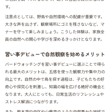
す。
注意点としては、野鳥や自然環境への配慮が重要です。
大きな声を出さず、観察場所にゴミを残さないなど、マ
ナーを守って楽しみましょう。こうした体験は、家族全
員の自然への関心や学びを深めるきっかけとなります。
習い事デビューで自然観察を始めるメリット
バードウォッチングを習い事デビューに選ぶことで得ら
れる最大のメリットは、五感を使った観察力や集中力の
向上です。自然の中で鳥を探す過程は、子どもたちの好
奇心や探究心を刺激し、知識の幅を広げる絶好の機会と
なります。大人にとっても、日常生活のリフレッシュや
ストレス解消につながります。
また、熊本市中央区や山鹿市のような自然豊かな地域で