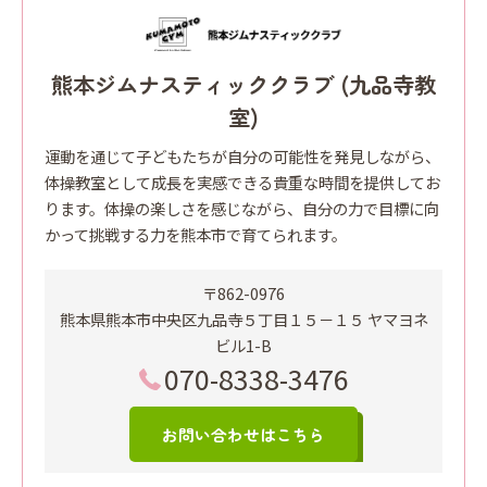
熊本ジムナスティッククラブ (九品寺教
室)
運動を通じて子どもたちが自分の可能性を発見しながら、
体操教室として成長を実感できる貴重な時間を提供してお
ります。体操の楽しさを感じながら、自分の力で目標に向
かって挑戦する力を熊本市で育てられます。
〒862-0976
熊本県熊本市中央区九品寺５丁目１５－１５ ヤマヨネ
ビル1-B
070-8338-3476
お問い合わせはこちら