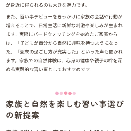
が身近に得られるのも大きな魅力です。
また、習い事デビューをきっかけに家族の会話や行動が
増えることで、日常生活に新鮮な刺激や楽しみが生まれ
ます。実際にバードウォッチングを始めたご家庭から
は、「子どもが自分から自然に興味を持つようになっ
た」「週末の過ごし方が充実した」といった声も聞かれ
ます。家族での自然体験は、心身の健康や親子の絆を深
める実践的な習い事としておすすめです。
家族と自然を楽しむ習い事選び
の新提案