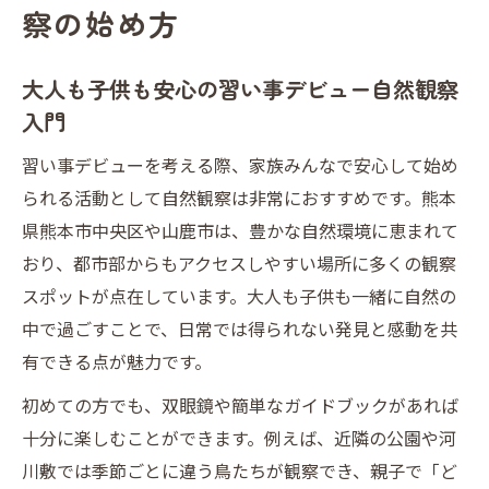
察の始め方
大人も子供も安心の習い事デビュー自然観察
入門
習い事デビューを考える際、家族みんなで安心して始め
られる活動として自然観察は非常におすすめです。熊本
県熊本市中央区や山鹿市は、豊かな自然環境に恵まれて
おり、都市部からもアクセスしやすい場所に多くの観察
スポットが点在しています。大人も子供も一緒に自然の
中で過ごすことで、日常では得られない発見と感動を共
有できる点が魅力です。
初めての方でも、双眼鏡や簡単なガイドブックがあれば
十分に楽しむことができます。例えば、近隣の公園や河
川敷では季節ごとに違う鳥たちが観察でき、親子で「ど