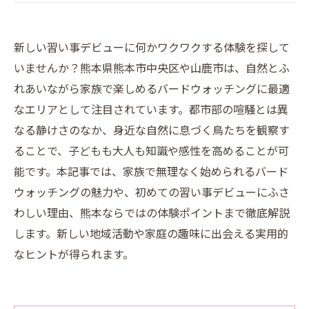
新しい習い事デビューに何かワクワクする体験を探して
いませんか？熊本県熊本市中央区や山鹿市は、自然とふ
れあいながら家族で楽しめるバードウォッチングに最適
なエリアとして注目されています。都市部の喧騒とは異
なる静けさのなか、身近な自然に息づく鳥たちを観察す
ることで、子どもも大人も知識や感性を高めることが可
能です。本記事では、家族で無理なく始められるバード
ウォッチングの魅力や、初めての習い事デビューにふさ
わしい理由、熊本ならではの体験ポイントまで徹底解説
します。新しい地域活動や家庭の趣味に出会える実用的
なヒントが得られます。