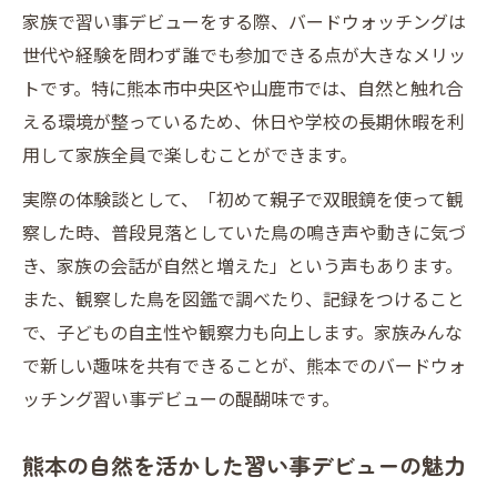
家族で習い事デビューをする際、バードウォッチングは
世代や経験を問わず誰でも参加できる点が大きなメリッ
トです。特に熊本市中央区や山鹿市では、自然と触れ合
える環境が整っているため、休日や学校の長期休暇を利
用して家族全員で楽しむことができます。
実際の体験談として、「初めて親子で双眼鏡を使って観
察した時、普段見落としていた鳥の鳴き声や動きに気づ
き、家族の会話が自然と増えた」という声もあります。
また、観察した鳥を図鑑で調べたり、記録をつけること
で、子どもの自主性や観察力も向上します。家族みんな
で新しい趣味を共有できることが、熊本でのバードウォ
ッチング習い事デビューの醍醐味です。
熊本の自然を活かした習い事デビューの魅力