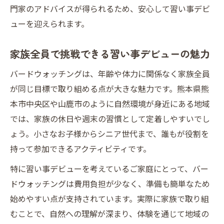
門家のアドバイスが得られるため、安心して習い事デビ
ューを迎えられます。
家族全員で挑戦できる習い事デビューの魅力
バードウォッチングは、年齢や体力に関係なく家族全員
が同じ目標で取り組める点が大きな魅力です。熊本県熊
本市中央区や山鹿市のように自然環境が身近にある地域
では、家族の休日や週末の習慣として定着しやすいでし
ょう。小さなお子様からシニア世代まで、誰もが役割を
持って参加できるアクティビティです。
特に習い事デビューを考えているご家庭にとって、バー
ドウォッチングは費用負担が少なく、準備も簡単なため
始めやすい点が支持されています。実際に家族で取り組
むことで、自然への理解が深まり、体験を通じて地域の