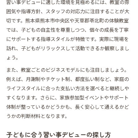
習い事デビューに適した環境を見極めるには、教室の雰
囲気や指導方針、スタッフの対応力に注目することが大
切です。熊本県熊本市中央区や天草郡苓北町の体験教室
では、子どもの自主性を尊重しつつ、個々の成長を丁寧
にサポートする指導スタイルが特徴です。実際に現場を
訪れ、子どもがリラックスして活動できるか観察しまし
ょう。
また、教室ごとのビジネスモデルにも注目しましょう。
例えば、月謝制やチケット制、都度払い制など、家庭の
ライフスタイルに合った支払い方法を選べると継続しや
すくなります。さらに、家族参加型イベントやサポート
体制が整っているかどうかも、長く安心して通えるかど
うかの判断材料となります。
子どもに合う習い事デビューの探し方