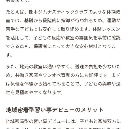
も最適です。
たとえば、熊本ジムナスティッククラブのような体操教
室では、基礎から段階的に指導が行われるため、運動が
苦手な子どもでも安心して取り組めます。体験レッスン
を活用して、子どもの反応や教室の雰囲気を事前に確認
できる点も、保護者にとって大きな安心材料となりま
す。
また、地元の教室は通いやすく、送迎の負担も少ないた
め、共働き家庭やワンオペ育児の方にも好評です。まず
は気軽な体験から始めてみることで、子どもの興味や適
性を見極めやすくなります。
地域密着型習い事デビューのメリット
地域密着型の習い事デビューには、子どもと家族双方に