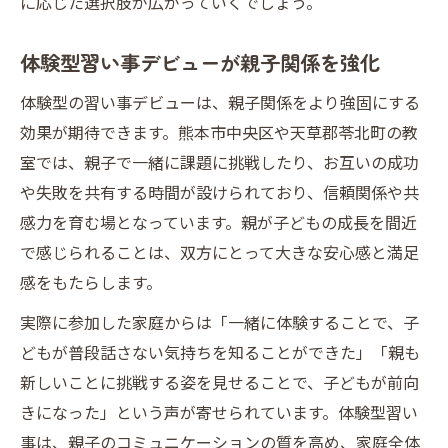
に応じた選択肢が広がっていくでしょう。
体験型習い事デビューが親子関係を強化
体験型の習い事デビューは、親子関係をより強固にする
効果が期待できます。熊本市中央区や天草郡苓北町の教
室では、親子で一緒に課題に挑戦したり、お互いの成功
や失敗を共有する時間が設けられており、信頼関係や共
感力を育む場となっています。親が子どもの成長を間近
で感じられることは、双方にとって大きな安心感と満足
感をもたらします。
実際に参加した家庭からは「一緒に体験することで、子
どもが普段話さない気持ちを知ることができた」「親も
新しいことに挑戦する姿を見せることで、子どもが前向
きになった」という声が寄せられています。体験型習い
事は、親子のコミュニケーションの質を高め、家庭全体