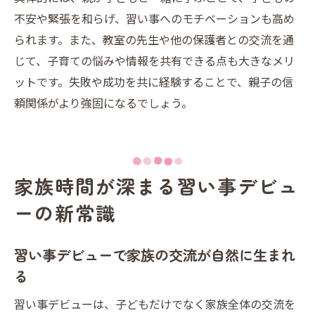
不安や緊張を和らげ、習い事へのモチベーションも高め
られます。また、教室の先生や他の保護者との交流を通
じて、子育ての悩みや情報を共有できる点も大きなメリ
ットです。失敗や成功を共に経験することで、親子の信
頼関係がより強固になるでしょう。
家族時間が深まる習い事デビュ
ーの新常識
習い事デビューで家族の交流が自然に生まれ
る
習い事デビューは、子どもだけでなく家族全体の交流を