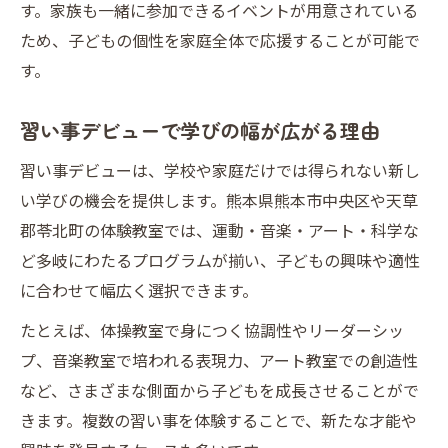
す。家族も一緒に参加できるイベントが用意されている
ため、子どもの個性を家庭全体で応援することが可能で
す。
習い事デビューで学びの幅が広がる理由
習い事デビューは、学校や家庭だけでは得られない新し
い学びの機会を提供します。熊本県熊本市中央区や天草
郡苓北町の体験教室では、運動・音楽・アート・科学な
ど多岐にわたるプログラムが揃い、子どもの興味や適性
に合わせて幅広く選択できます。
たとえば、体操教室で身につく協調性やリーダーシッ
プ、音楽教室で培われる表現力、アート教室での創造性
など、さまざまな側面から子どもを成長させることがで
きます。複数の習い事を体験することで、新たな才能や