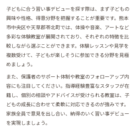
子どもに合う習い事デビューを探す際は、まず子どもの
興味や性格、得意分野を把握することが重要です。熊本
市中央区や天草郡苓北町では、体操や音楽、アートなど
多彩な体験教室が展開されており、それぞれの特徴を比
較しながら選ぶことができます。体験レッスンや見学を
複数受けて、子どもが楽しそうに参加できる分野を見極
めましょう。
また、保護者のサポート体制や教室のフォローアップ内
容にも注目してください。指導経験豊富なスタッフが在
籍し、個別の相談やアドバイスが受けられる教室は、子
どもの成長に合わせて柔軟に対応できるのが強みです。
家族全員で意見を出し合い、納得のいく習い事デビュー
を実現しましょう。