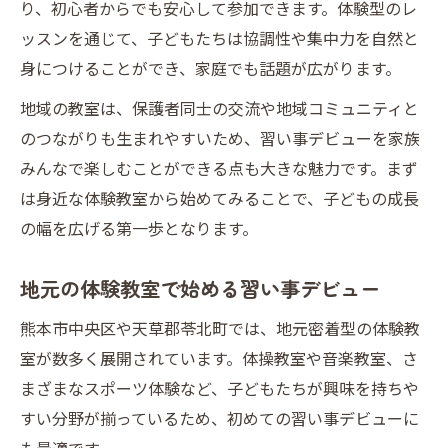
り、初心者からでも安心して参加できます。体験型のレ
ッスンを通じて、子どもたちは協調性や集中力を自然と
身につけることができ、家庭でも話題が広がります。
地域の教室は、保護者同士の交流や地域コミュニティと
のつながりも生まれやすいため、習い事デビューを家族
みんなで楽しむことができる点も大きな魅力です。まず
は身近な体験教室から始めてみることで、子どもの成長
の幅を広げる第一歩となります。
地元の体験教室で始める習い事デビュー
熊本市中央区や天草郡苓北町では、地元密着型の体験教
室が数多く展開されています。体操教室や音楽教室、さ
まざまなスポーツ体験など、子どもたちが興味を持ちや
すい分野が揃っているため、初めての習い事デビューに