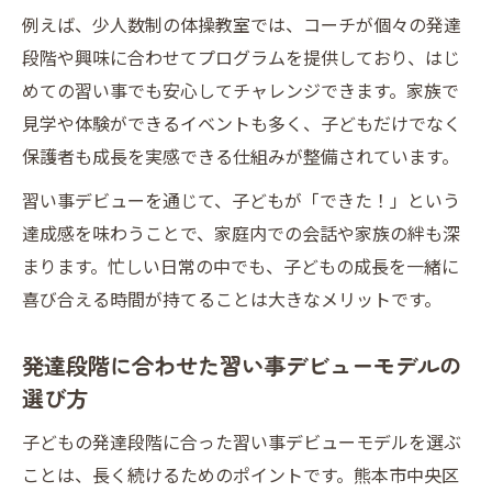
例えば、少人数制の体操教室では、コーチが個々の発達
段階や興味に合わせてプログラムを提供しており、はじ
めての習い事でも安心してチャレンジできます。家族で
見学や体験ができるイベントも多く、子どもだけでなく
保護者も成長を実感できる仕組みが整備されています。
習い事デビューを通じて、子どもが「できた！」という
達成感を味わうことで、家庭内での会話や家族の絆も深
まります。忙しい日常の中でも、子どもの成長を一緒に
喜び合える時間が持てることは大きなメリットです。
発達段階に合わせた習い事デビューモデルの
選び方
子どもの発達段階に合った習い事デビューモデルを選ぶ
ことは、長く続けるためのポイントです。熊本市中央区