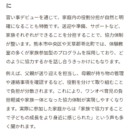
に
習い事デビューを通じて、家庭内の役割分担が自然と明
確になることも特徴です。送迎や準備、サポートなど、
家族それぞれができることを分担することで、協力体制
が整います。熊本市中央区や天草郡苓北町では、体験教
室の多くが家族参加型のプログラムを採用しており、ど
のように協力するかを話し合うきっかけにもなります。
例えば、父親が送り迎えを担当し、母親が持ち物の管理
や連絡事項を確認するなど、役割を分けて取り組むこと
で負担が分散されます。これにより、ワンオペ育児の負
担軽減や家族一体となった協力体制が実現しやすくなり
ます。実際に参加した家庭からは「家族で協力すること
で子どもの成長をより身近に感じられた」という声も多
く聞かれます。