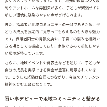
多くのメリットがあります。まず、地元の教室は少人数
制やアットホームな雰囲気が多く、子どもが緊張せずに
新しい環境に馴染みやすい点が挙げられます。
また、指導者が地域コミュニティの一員であるため、子
どもの成長を長期的に見守ってもらえるのも大きな魅力
です。保護者同士の情報交換や、子育ての悩みを相談で
きる場としても機能しており、家族ぐるみで参加しやす
い環境が整っています。
さらに、地域イベントや発表会などを通じて、子どもが
自分の成長を実感できる機会が豊富に用意されていま
す。こうした経験は自信につながり、今後のチャレンジ
精神を育む土台となります。
習い事デビューで地域コミュニティと繋がる