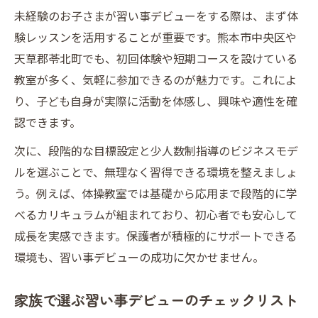
未経験のお子さまが習い事デビューをする際は、まず体
験レッスンを活用することが重要です。熊本市中央区や
天草郡苓北町でも、初回体験や短期コースを設けている
教室が多く、気軽に参加できるのが魅力です。これによ
り、子ども自身が実際に活動を体感し、興味や適性を確
認できます。
次に、段階的な目標設定と少人数制指導のビジネスモデ
ルを選ぶことで、無理なく習得できる環境を整えましょ
う。例えば、体操教室では基礎から応用まで段階的に学
べるカリキュラムが組まれており、初心者でも安心して
成長を実感できます。保護者が積極的にサポートできる
環境も、習い事デビューの成功に欠かせません。
家族で選ぶ習い事デビューのチェックリスト