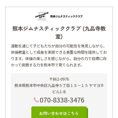
熊本ジムナスティッククラブ (九品寺教
室)
運動を通じて子どもたちが自分の可能性を発見しながら、
体操教室として成長を実感できる貴重な時間を提供してお
ります。体操の楽しさを感じながら、自分の力で目標に向
かって挑戦する力を熊本市で育てられます。
〒862-0976
熊本県熊本市中央区九品寺５丁目１５－１５ ヤマヨネ
ビル1-B
070-8338-3476
お問い合わせはこちら