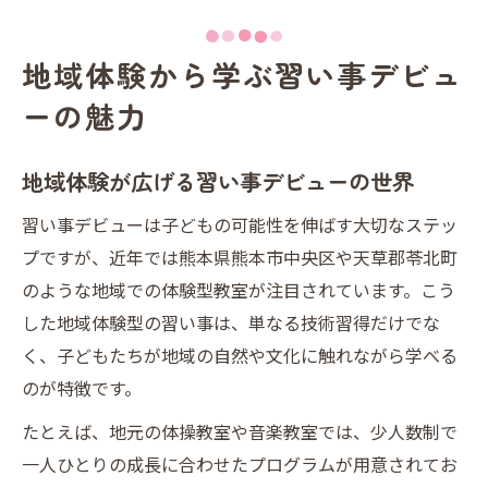
地域体験から学ぶ習い事デビュ
ーの魅力
地域体験が広げる習い事デビューの世界
習い事デビューは子どもの可能性を伸ばす大切なステッ
プですが、近年では熊本県熊本市中央区や天草郡苓北町
のような地域での体験型教室が注目されています。こう
した地域体験型の習い事は、単なる技術習得だけでな
く、子どもたちが地域の自然や文化に触れながら学べる
のが特徴です。
たとえば、地元の体操教室や音楽教室では、少人数制で
一人ひとりの成長に合わせたプログラムが用意されてお