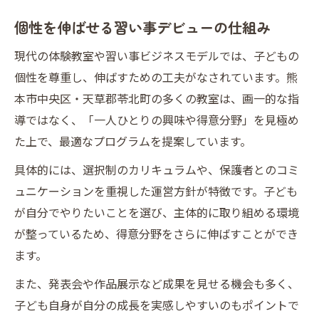
個性を伸ばせる習い事デビューの仕組み
現代の体験教室や習い事ビジネスモデルでは、子どもの
個性を尊重し、伸ばすための工夫がなされています。熊
本市中央区・天草郡苓北町の多くの教室は、画一的な指
導ではなく、「一人ひとりの興味や得意分野」を見極め
た上で、最適なプログラムを提案しています。
具体的には、選択制のカリキュラムや、保護者とのコミ
ュニケーションを重視した運営方針が特徴です。子ども
が自分でやりたいことを選び、主体的に取り組める環境
が整っているため、得意分野をさらに伸ばすことができ
ます。
また、発表会や作品展示など成果を見せる機会も多く、
子ども自身が自分の成長を実感しやすいのもポイントで