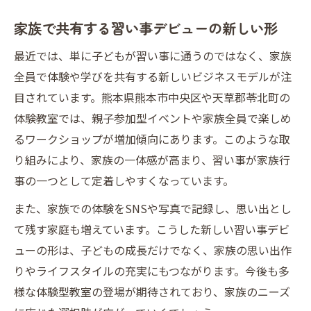
家族で共有する習い事デビューの新しい形
最近では、単に子どもが習い事に通うのではなく、家族
全員で体験や学びを共有する新しいビジネスモデルが注
目されています。熊本県熊本市中央区や天草郡苓北町の
体験教室では、親子参加型イベントや家族全員で楽しめ
るワークショップが増加傾向にあります。このような取
り組みにより、家族の一体感が高まり、習い事が家族行
事の一つとして定着しやすくなっています。
また、家族での体験をSNSや写真で記録し、思い出とし
て残す家庭も増えています。こうした新しい習い事デビ
ューの形は、子どもの成長だけでなく、家族の思い出作
りやライフスタイルの充実にもつながります。今後も多
様な体験型教室の登場が期待されており、家族のニーズ