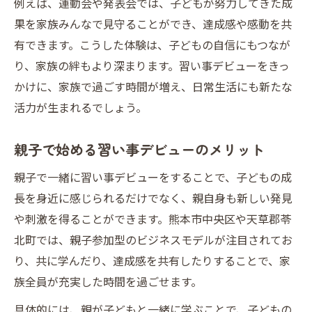
例えば、運動会や発表会では、子どもが努力してきた成
果を家族みんなで見守ることができ、達成感や感動を共
有できます。こうした体験は、子どもの自信にもつなが
り、家族の絆もより深まります。習い事デビューをきっ
かけに、家族で過ごす時間が増え、日常生活にも新たな
活力が生まれるでしょう。
親子で始める習い事デビューのメリット
親子で一緒に習い事デビューをすることで、子どもの成
長を身近に感じられるだけでなく、親自身も新しい発見
や刺激を得ることができます。熊本市中央区や天草郡苓
北町では、親子参加型のビジネスモデルが注目されてお
り、共に学んだり、達成感を共有したりすることで、家
族全員が充実した時間を過ごせます。
具体的には、親が子どもと一緒に学ぶことで、子どもの