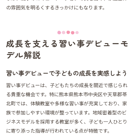
の雰囲気を明るくするきっかけにもなります。
成長を支える習い事デビューモ
デル解説
習い事デビューで子どもの成長を実感しよう
習い事デビューは、子どもたちの成長を間近で感じられ
る貴重な機会です。特に熊本県熊本市中央区や天草郡苓
北町では、体験教室や多様な習い事が充実しており、家
族で参加しやすい環境が整っています。地域密着型のビ
ジネスモデルを採用する教室が多く、子ども一人ひとり
に寄り添った指導が行われている点が特徴です。