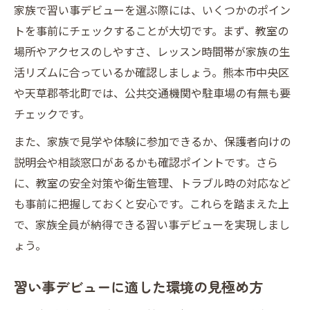
家族で習い事デビューを選ぶ際には、いくつかのポイン
トを事前にチェックすることが大切です。まず、教室の
場所やアクセスのしやすさ、レッスン時間帯が家族の生
活リズムに合っているか確認しましょう。熊本市中央区
や天草郡苓北町では、公共交通機関や駐車場の有無も要
チェックです。
また、家族で見学や体験に参加できるか、保護者向けの
説明会や相談窓口があるかも確認ポイントです。さら
に、教室の安全対策や衛生管理、トラブル時の対応など
も事前に把握しておくと安心です。これらを踏まえた上
で、家族全員が納得できる習い事デビューを実現しまし
ょう。
習い事デビューに適した環境の見極め方