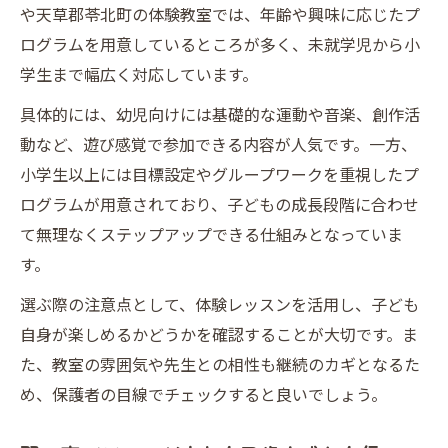
や天草郡苓北町の体験教室では、年齢や興味に応じたプ
ログラムを用意しているところが多く、未就学児から小
学生まで幅広く対応しています。
具体的には、幼児向けには基礎的な運動や音楽、創作活
動など、遊び感覚で参加できる内容が人気です。一方、
小学生以上には目標設定やグループワークを重視したプ
ログラムが用意されており、子どもの成長段階に合わせ
て無理なくステップアップできる仕組みとなっていま
す。
選ぶ際の注意点として、体験レッスンを活用し、子ども
自身が楽しめるかどうかを確認することが大切です。ま
た、教室の雰囲気や先生との相性も継続のカギとなるた
め、保護者の目線でチェックすると良いでしょう。