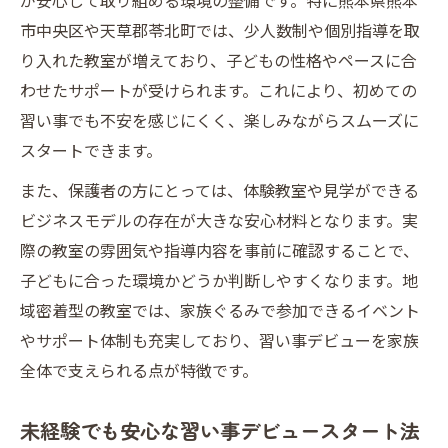
が安心して取り組める環境の整備です。特に熊本県熊本
市中央区や天草郡苓北町では、少人数制や個別指導を取
り入れた教室が増えており、子どもの性格やペースに合
わせたサポートが受けられます。これにより、初めての
習い事でも不安を感じにくく、楽しみながらスムーズに
スタートできます。
また、保護者の方にとっては、体験教室や見学ができる
ビジネスモデルの存在が大きな安心材料となります。実
際の教室の雰囲気や指導内容を事前に確認することで、
子どもに合った環境かどうか判断しやすくなります。地
域密着型の教室では、家族ぐるみで参加できるイベント
やサポート体制も充実しており、習い事デビューを家族
全体で支えられる点が特徴です。
未経験でも安心な習い事デビュースタート法