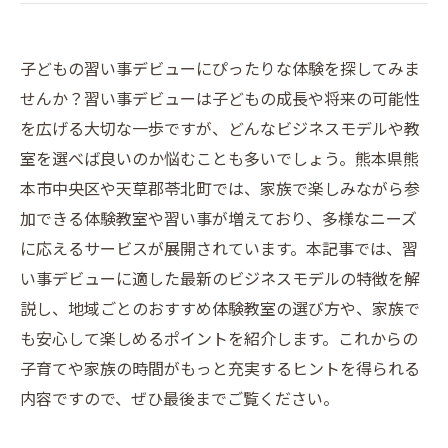
子どもの習い事デビューにぴったりな体験を探してみま
せんか？習い事デビューは子どもの成長や将来の可能性
を広げる大切な一歩ですが、どんなビジネスモデルや教
室を選べば良いのか悩むことも多いでしょう。熊本県熊
本市中央区や天草郡苓北町では、家族で楽しみながら参
加できる体験教室や習い事が増えており、多様なニーズ
に応えるサービスが展開されています。本記事では、習
い事デビューに適した最新のビジネスモデルの特徴を解
説し、地域ごとのおすすめ体験教室の選び方や、家族で
も安心して楽しめるポイントを紹介します。これからの
子育てや家族の時間がもっと充実するヒントを得られる
内容ですので、ぜひ最後までご覧ください。