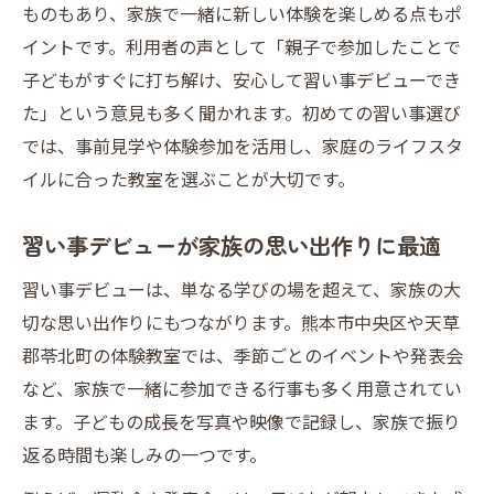
ものもあり、家族で一緒に新しい体験を楽しめる点もポ
イントです。利用者の声として「親子で参加したことで
子どもがすぐに打ち解け、安心して習い事デビューでき
た」という意見も多く聞かれます。初めての習い事選び
では、事前見学や体験参加を活用し、家庭のライフスタ
イルに合った教室を選ぶことが大切です。
習い事デビューが家族の思い出作りに最適
習い事デビューは、単なる学びの場を超えて、家族の大
切な思い出作りにもつながります。熊本市中央区や天草
郡苓北町の体験教室では、季節ごとのイベントや発表会
など、家族で一緒に参加できる行事も多く用意されてい
ます。子どもの成長を写真や映像で記録し、家族で振り
返る時間も楽しみの一つです。