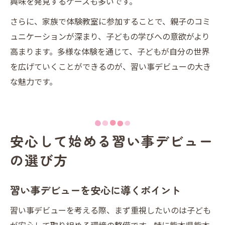
興味を発見するケースも多いです。
さらに、家族で体験教室に参加することで、親子のコミ
ュニケーションが深まり、子どもの学びへの意欲がより
高まります。多様な体験を通じて、子どもが自分の世界
を広げていくことができるのが、習い事デビューの大き
な魅力です。
安心して始める習い事デビュー
の選び方
習い事デビューを安心に導くポイント
習い事デビューを考える際、まず重視したいのは子ども