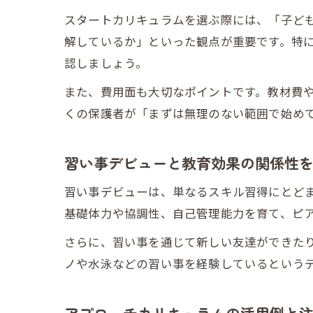
スタートカリキュラムを選ぶ際には、「子ど
解しているか」といった観点が重要です。特に
認しましょう。
また、費用面も大切なポイントです。教材費
くの保護者が「まずは無理のない範囲で始め
習い事デビューと教育効果の関係性
習い事デビューは、単なるスキル習得にとど
基礎体力や協調性、自己管理能力を育て、ピ
さらに、習い事を通じて新しい友達ができた
ノや水泳などの習い事を経験しているという