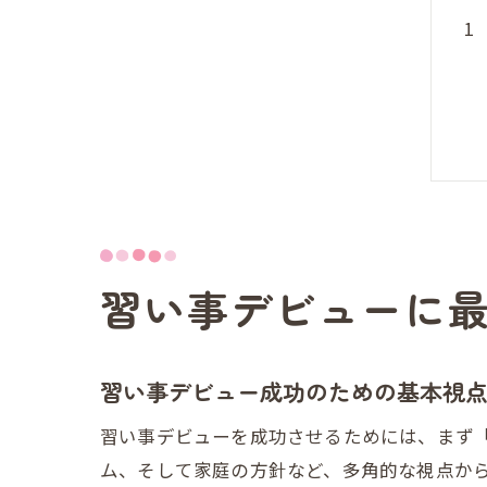
習い事デビューに
習い事デビュー成功のための基本視
習い事デビューを成功させるためには、まず
ム、そして家庭の方針など、多角的な視点か