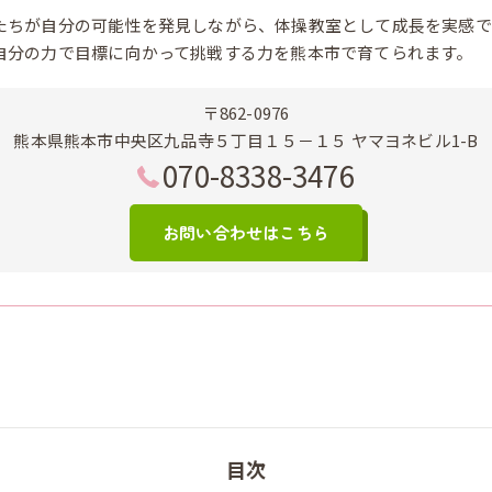
たちが自分の可能性を発見しながら、体操教室として成長を実感で
自分の力で目標に向かって挑戦する力を熊本市で育てられます。
〒862-0976
熊本県熊本市中央区九品寺５丁目１５－１５ ヤマヨネビル1-B
070-8338-3476
お問い合わせはこちら
目次