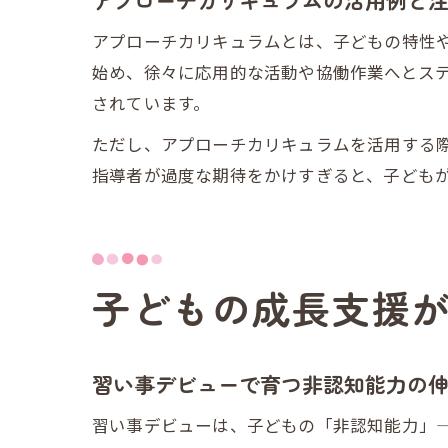
アプローチカリキュラムの活用例と
アプローチカリキュラムとは、子どもの特性
始め、徐々に応用的な活動や協働作業へとス
されています。
ただし、アプローチカリキュラムを活用する
指導者が過度な期待をかけすぎると、子ども
子どもの成長支援
習い事デビューで育つ非認知能力の
習い事デビューは、子どもの「非認知能力」