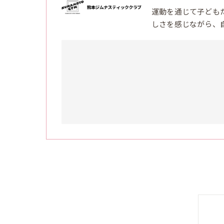
運動を通じて子ども
しさを感じながら、