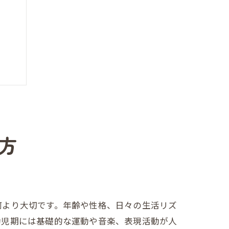
方
何より大切です。年齢や性格、日々の生活リズ
幼児期には基礎的な運動や音楽、表現活動が人