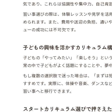
気であり、これらは協調性や集中力、自己肯
習い事選びの際は、体験レッスンや見学を活
められます。また、費用や送迎の負担、通い
ューの成功には不可欠です。
子どもの興味を活かすカリキュラム
子どもの「やってみたい」「楽しそう」とい
常の中で子どもがよく話題にすることや、夢
もし複数の選択肢で迷った場合は、「まずは
すすめです。実際に、体操や音楽、ダンスな
習い事へと移行できます。
スタートカリキュラム選びで押さえ