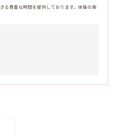
きる貴重な時間を提供しております。体操の楽