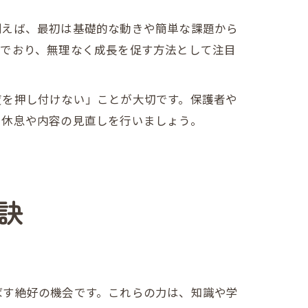
例えば、最初は基礎的な動きや簡単な課題から
んでおり、無理なく成長を促す方法として注目
度を押し付けない」ことが大切です。保護者や
て休息や内容の見直しを行いましょう。
訣
ばす絶好の機会です。これらの力は、知識や学