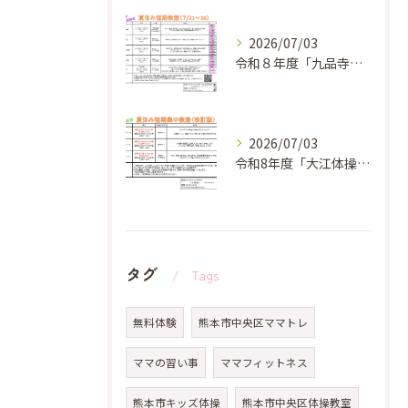
2026/07/03
令和８年度「九品寺体操教室 夏休み短期教教室」のお知らせ✨
2026/07/03
令和8年度「大江体操教室 夏休み短期教教室」のお知らせ✨
タグ
Tags
無料体験
熊本市中央区ママトレ
ママの習い事
ママフィットネス
熊本市キッズ体操
熊本市中央区体操教室