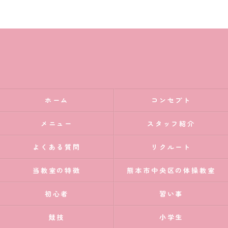
ホーム
コンセプト
メニュー
スタッフ紹介
よくある質問
リクルート
当教室の特徴
熊本市中央区の体操教室
初心者
習い事
競技
小学生