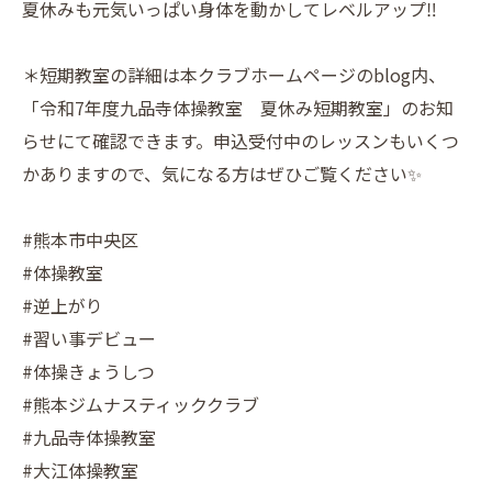
夏休みも元気いっぱい身体を動かしてレベルアップ‼︎
＊短期教室の詳細は本クラブホームページのblog内、
「令和7年度九品寺体操教室 夏休み短期教室」のお知
らせにて確認できます。申込受付中のレッスンもいくつ
かありますので、気になる方はぜひご覧ください✨
#熊本市中央区
#体操教室
#逆上がり
#習い事デビュー
#体操きょうしつ
#熊本ジムナスティッククラブ
#九品寺体操教室
#大江体操教室