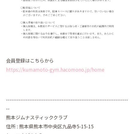
会員登録はこちらから
https://kumamoto-gym.hacomono.jp/home
--------------------------------------------------------------------
--
熊本ジムナスティッククラブ
住所 : 熊本県熊本市中央区九品寺5-15-15