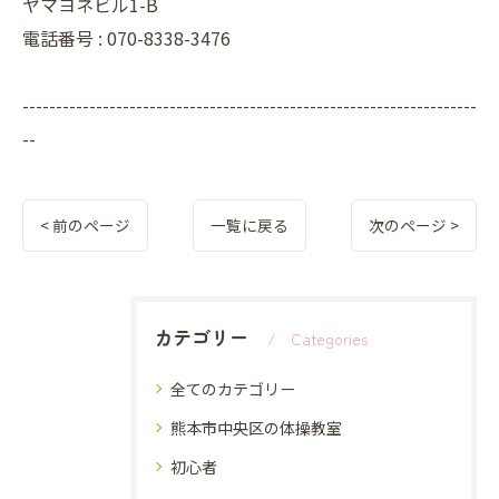
ヤマヨネビル1-B
電話番号 : 070-8338-3476
--------------------------------------------------------------------
--
< 前のページ
一覧に戻る
次のページ >
カテゴリー
Categories
全てのカテゴリー
熊本市中央区の体操教室
初心者