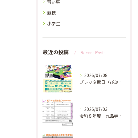
習い事
競技
小学生
最近の投稿
Recent Posts
2026/07/08
プレッタ熊日（びぷれす教室）
2026/07/03
令和８年度「九品寺体操教室 夏休み短期教教室」のお知らせ✨