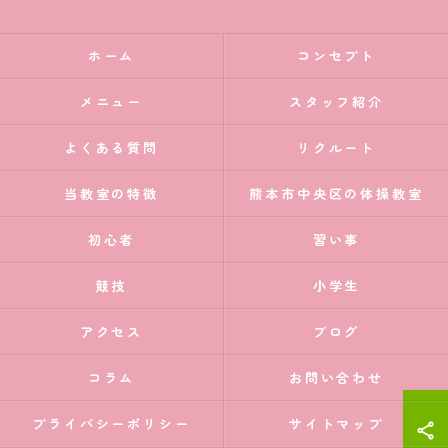
ホーム
コンセプト
メニュー
スタッフ紹介
よくある質問
リクルート
当教室の特徴
熊本市中央区の体操教室
初心者
習い事
競技
小学生
アクセス
ブログ
コラム
お問い合わせ
プライバシーポリシー
サイトマップ