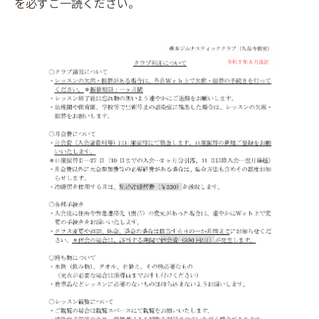
を必ずご一読ください。